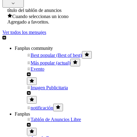
título del tablón de anuncios
Cuando seleccionas un icono
Agregado a favoritos.
Ver todos los mensajes
Fanplus community
Best popular (Best of best)
Más popular (actual)
Evento
Imagen Publicitaria
notificación
Fanplus
Tablón de Anuncios Libre