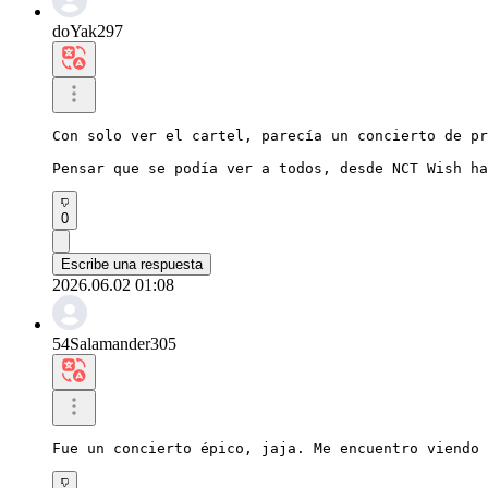
doYak297
Con solo ver el cartel, parecía un concierto de pr
Pensar que se podía ver a todos, desde NCT Wish ha
0
Escribe una respuesta
2026.06.02 01:08
54Salamander305
Fue un concierto épico, jaja. Me encuentro viendo 