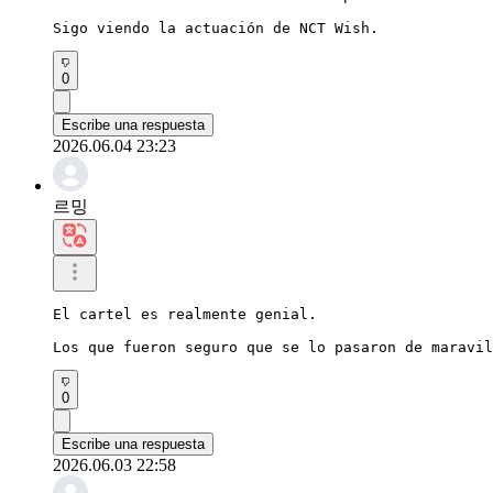
Sigo viendo la actuación de NCT Wish.
0
Escribe una respuesta
2026.06.04 23:23
르밍
El cartel es realmente genial.

Los que fueron seguro que se lo pasaron de maravil
0
Escribe una respuesta
2026.06.03 22:58