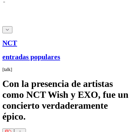
NCT
entradas populares
[
talk
]
Con la presencia de artistas
como NCT Wish y EXO, fue un
concierto verdaderamente
épico.