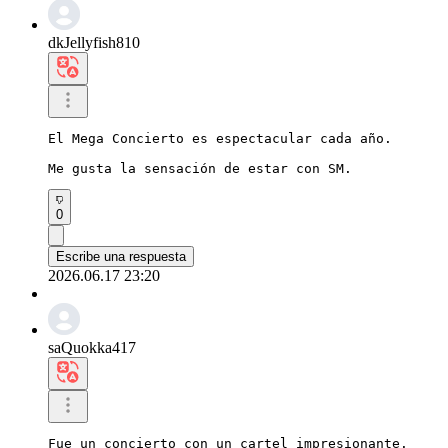
dkJellyfish810
El Mega Concierto es espectacular cada año.

Me gusta la sensación de estar con SM.
0
Escribe una respuesta
2026.06.17 23:20
saQuokka417
Fue un concierto con un cartel impresionante.
