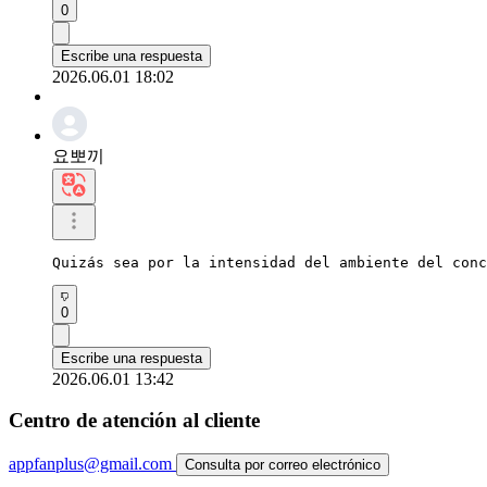
0
Escribe una respuesta
2026.06.01 18:02
요뽀끼
Quizás sea por la intensidad del ambiente del conc
0
Escribe una respuesta
2026.06.01 13:42
Centro de atención al cliente
appfanplus@gmail.com
Consulta por correo electrónico