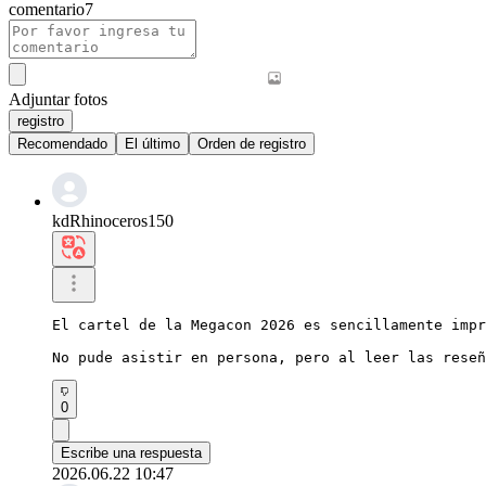
comentario
7
Adjuntar fotos
registro
Recomendado
El último
Orden de registro
kdRhinoceros150
El cartel de la Megacon 2026 es sencillamente impr
No pude asistir en persona, pero al leer las reseñ
0
Escribe una respuesta
2026.06.22 10:47