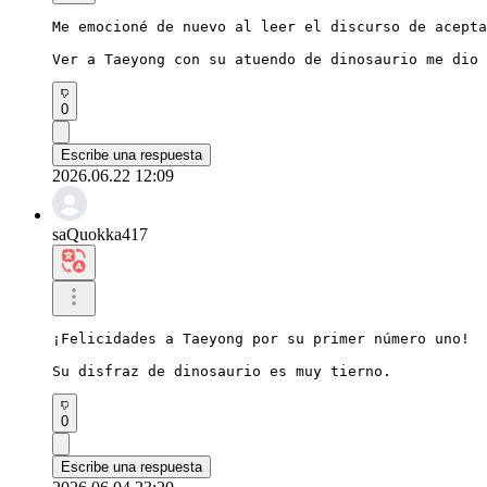
Me emocioné de nuevo al leer el discurso de acepta
Ver a Taeyong con su atuendo de dinosaurio me dio 
0
Escribe una respuesta
2026.06.22 12:09
saQuokka417
¡Felicidades a Taeyong por su primer número uno!

Su disfraz de dinosaurio es muy tierno.
0
Escribe una respuesta