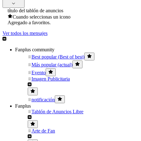
título del tablón de anuncios
Cuando seleccionas un icono
Agregado a favoritos.
Ver todos los mensajes
Fanplus community
Best popular (Best of best)
Más popular (actual)
Evento
Imagen Publicitaria
notificación
Fanplus
Tablón de Anuncios Libre
Arte de Fan