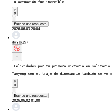
Tu actuación fue increíble.
0
Escribe una respuesta
2026.06.03 20:04
doYak297
¡Felicidades por tu primera victoria en solitario!

Taeyong con el traje de dinosaurio también se ve m
0
Escribe una respuesta
2026.06.02 01:00