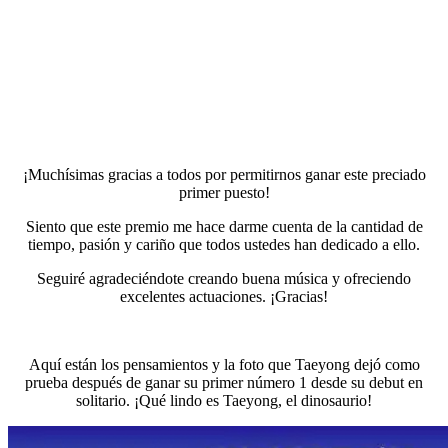
¡Muchísimas gracias a todos por permitirnos ganar este preciado
primer puesto!
Siento que este premio me hace darme cuenta de la cantidad de
tiempo, pasión y cariño que todos ustedes han dedicado a ello.
Seguiré agradeciéndote creando buena música y ofreciendo
excelentes actuaciones. ¡Gracias!
Aquí están los pensamientos y la foto que Taeyong dejó como
prueba después de ganar su primer número 1 desde su debut en
solitario. ¡Qué lindo es Taeyong, el dinosaurio!