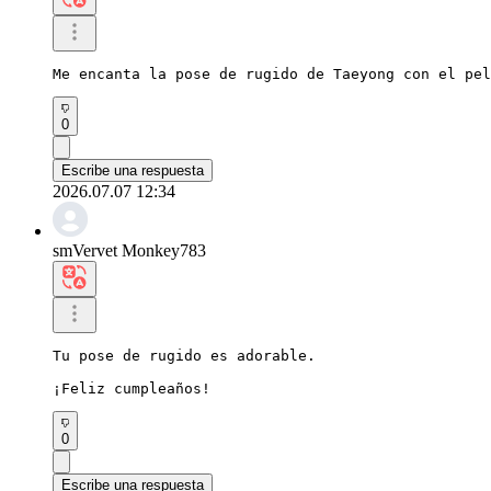
Me encanta la pose de rugido de Taeyong con el pe
0
Escribe una respuesta
2026.07.07 12:34
smVervet Monkey783
Tu pose de rugido es adorable.

¡Feliz cumpleaños!
0
Escribe una respuesta