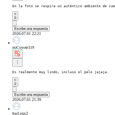
En la foto se respira un auténtico ambiente de cum
0
Escribe una respuesta
2026.07.01 22:21
noCoyote119
Es realmente muy lindo, incluso el pelo jajaja.
0
Escribe una respuesta
2026.07.01 21:39
hwLynx2