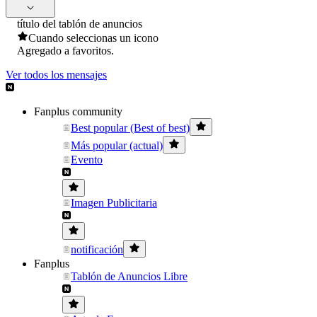
título del tablón de anuncios
Cuando seleccionas un icono
Agregado a favoritos.
Ver todos los mensajes
Fanplus community
Best popular (Best of best)
Más popular (actual)
Evento
Imagen Publicitaria
notificación
Fanplus
Tablón de Anuncios Libre