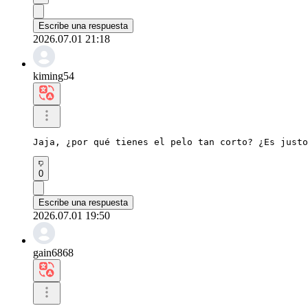
Escribe una respuesta
2026.07.01 21:18
kiming54
Jaja, ¿por qué tienes el pelo tan corto? ¿Es justo
0
Escribe una respuesta
2026.07.01 19:50
gain6868