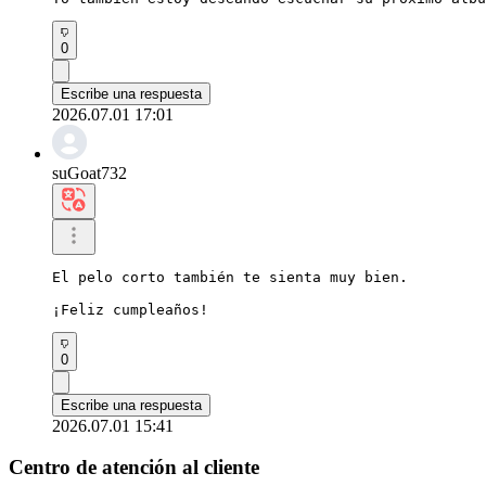
0
Escribe una respuesta
2026.07.01 17:01
suGoat732
El pelo corto también te sienta muy bien.

¡Feliz cumpleaños!
0
Escribe una respuesta
2026.07.01 15:41
Centro de atención al cliente