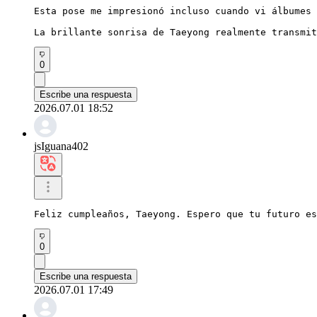
Esta pose me impresionó incluso cuando vi álbumes 
La brillante sonrisa de Taeyong realmente transmit
0
Escribe una respuesta
2026.07.01 18:52
jsIguana402
Feliz cumpleaños, Taeyong. Espero que tu futuro es
0
Escribe una respuesta
2026.07.01 17:49