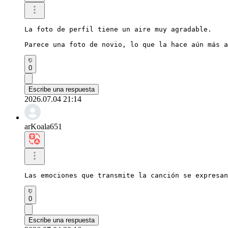
La foto de perfil tiene un aire muy agradable.

Parece una foto de novio, lo que la hace aún más a
0
Escribe una respuesta
2026.07.04 21:14
arKoala651
Las emociones que transmite la canción se expresan
0
Escribe una respuesta