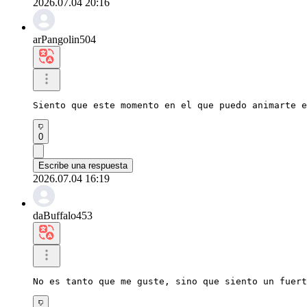
2026.07.04 20:16
arPangolin504
Siento que este momento en el que puedo animarte e
0
Escribe una respuesta
2026.07.04 16:19
daBuffalo453
No es tanto que me guste, sino que siento un fuert