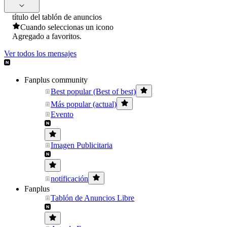
título del tablón de anuncios
Cuando seleccionas un icono
Agregado a favoritos.
Ver todos los mensajes
Fanplus community
Best popular (Best of best)
Más popular (actual)
Evento
Imagen Publicitaria
notificación
Fanplus
Tablón de Anuncios Libre