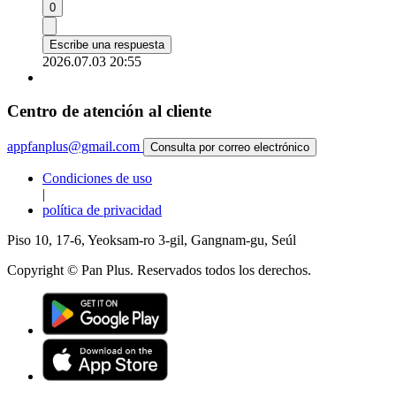
0
Escribe una respuesta
2026.07.03 20:55
Centro de atención al cliente
appfanplus@gmail.com
Consulta por correo electrónico
Condiciones de uso
|
política de privacidad
Piso 10, 17-6, Yeoksam-ro 3-gil, Gangnam-gu, Seúl
Copyright © Pan Plus. Reservados todos los derechos.