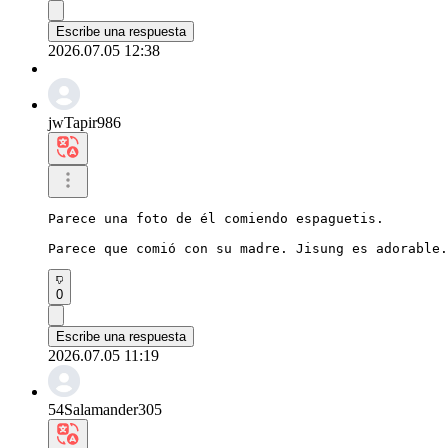
Escribe una respuesta
2026.07.05 12:38
jwTapir986
Parece una foto de él comiendo espaguetis.

Parece que comió con su madre. Jisung es adorable.
0
Escribe una respuesta
2026.07.05 11:19
54Salamander305