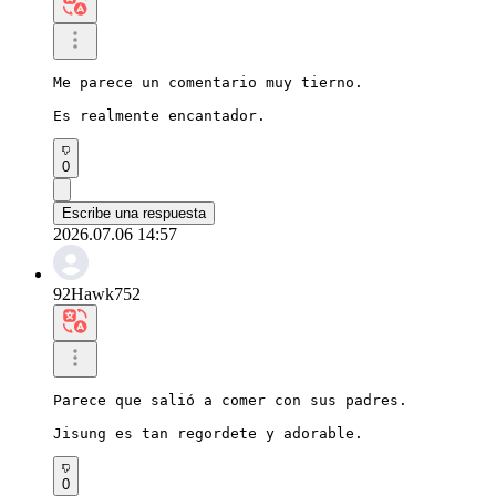
Me parece un comentario muy tierno.

Es realmente encantador.
0
Escribe una respuesta
2026.07.06 14:57
92Hawk752
Parece que salió a comer con sus padres.

Jisung es tan regordete y adorable.
0