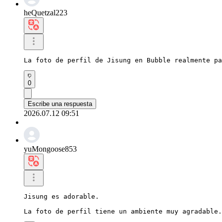
heQuetzal223
La foto de perfil de Jisung en Bubble realmente pa
0
Escribe una respuesta
2026.07.12 09:51
yuMongoose853
Jisung es adorable.

La foto de perfil tiene un ambiente muy agradable.