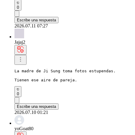
0
Escribe una respuesta
2026.07.11 07:27
Jajaj2
La madre de Ji Sung toma fotos estupendas.

Tienen ese aire de pareja.
0
Escribe una respuesta
2026.07.10 01:21
yoGoat80