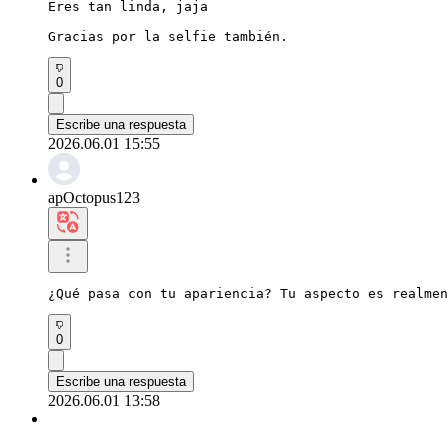
Eres tan linda, jaja

Gracias por la selfie también.
0
Escribe una respuesta
2026.06.01 15:55
apOctopus123
¿Qué pasa con tu apariencia? Tu aspecto es realmen
0
Escribe una respuesta
2026.06.01 13:58