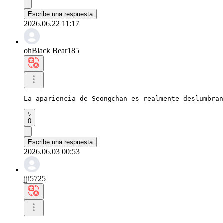
Escribe una respuesta
2026.06.22 11:17
ohBlack Bear185
La apariencia de Seongchan es realmente deslumbran
0
Escribe una respuesta
2026.06.03 00:53
jji5725