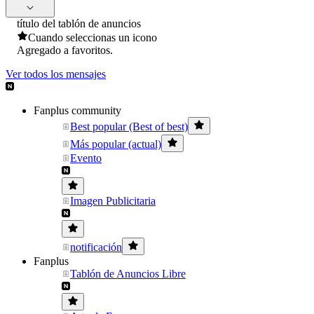
título del tablón de anuncios
Cuando seleccionas un icono
Agregado a favoritos.
Ver todos los mensajes
Fanplus community
Best popular (Best of best)
Más popular (actual)
Evento
Imagen Publicitaria
notificación
Fanplus
Tablón de Anuncios Libre