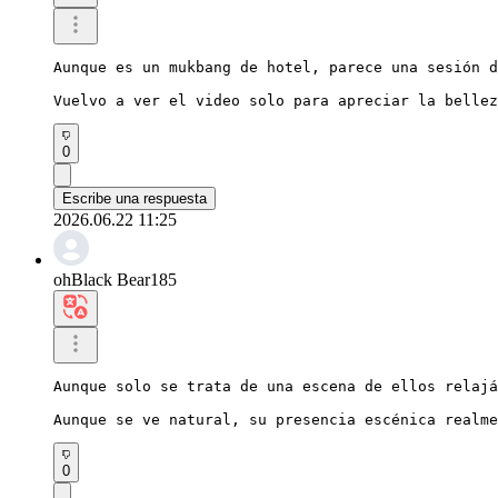
Aunque es un mukbang de hotel, parece una sesión d
Vuelvo a ver el video solo para apreciar la bellez
0
Escribe una respuesta
2026.06.22 11:25
ohBlack Bear185
Aunque solo se trata de una escena de ellos relajá
Aunque se ve natural, su presencia escénica realme
0