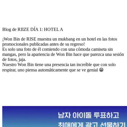
Blog de RIIZE DÍA 1: HOTEL A
¡Won Bin de RISE muestra un mukbang en un hotel en las fotos
promocionales publicadas antes de su regreso!
Es solo una foto de él comiendo con una cómoda camiseta sin
mangas, pero la apariencia de Won Bin hace que parezca una sesión
de fotos, jaja.
Nuestro Won Bin tiene una presencia tan increíble que con solo
respirar, uno piensa automáticamente que se ve genial 😁