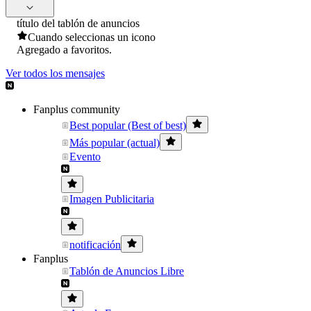
título del tablón de anuncios
Cuando seleccionas un icono
Agregado a favoritos.
Ver todos los mensajes
Fanplus community
Best popular (Best of best)
Más popular (actual)
Evento
Imagen Publicitaria
notificación
Fanplus
Tablón de Anuncios Libre