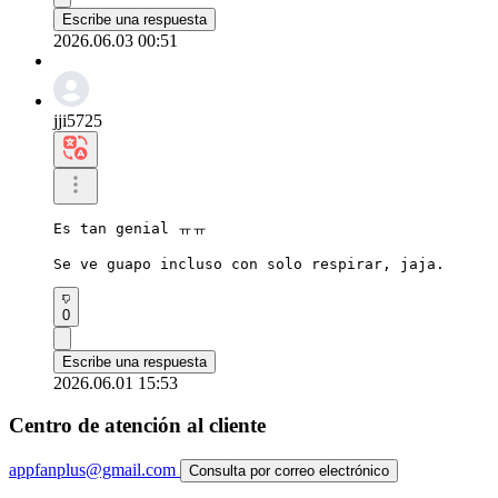
Escribe una respuesta
2026.06.03 00:51
jji5725
Es tan genial ㅠㅠ

Se ve guapo incluso con solo respirar, jaja.
0
Escribe una respuesta
2026.06.01 15:53
Centro de atención al cliente
appfanplus@gmail.com
Consulta por correo electrónico