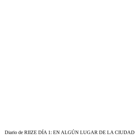
Diario de RIIZE DÍA 1: EN ALGÚN LUGAR DE LA CIUDAD