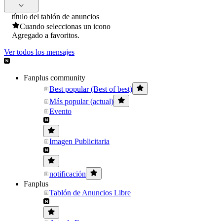
título del tablón de anuncios
Cuando seleccionas un icono
Agregado a favoritos.
Ver todos los mensajes
Fanplus community
Best popular (Best of best)
Más popular (actual)
Evento
Imagen Publicitaria
notificación
Fanplus
Tablón de Anuncios Libre