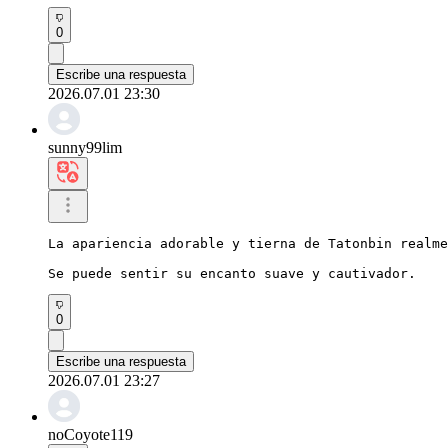
0
Escribe una respuesta
2026.07.01 23:30
sunny99lim
La apariencia adorable y tierna de Tatonbin realme
Se puede sentir su encanto suave y cautivador.
0
Escribe una respuesta
2026.07.01 23:27
noCoyote119