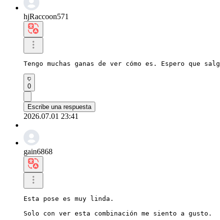
hjRaccoon571
Tengo muchas ganas de ver cómo es. Espero que salg
0
Escribe una respuesta
2026.07.01 23:41
gain6868
Esta pose es muy linda.

Solo con ver esta combinación me siento a gusto.