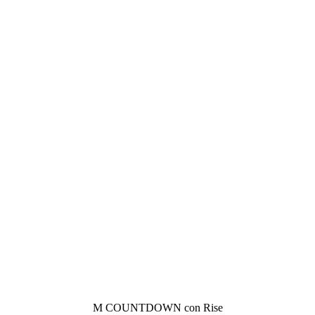
M COUNTDOWN con Rise