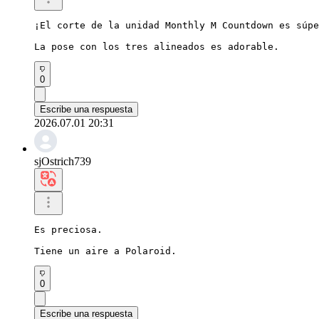
¡El corte de la unidad Monthly M Countdown es súpe
La pose con los tres alineados es adorable.
0
Escribe una respuesta
2026.07.01 20:31
sjOstrich739
Es preciosa.

Tiene un aire a Polaroid.
0
Escribe una respuesta