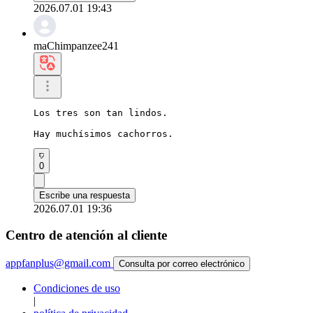
2026.07.01 19:43
maChimpanzee241
Los tres son tan lindos.

Hay muchísimos cachorros.
0
Escribe una respuesta
2026.07.01 19:36
Centro de atención al cliente
appfanplus@gmail.com
Consulta por correo electrónico
Condiciones de uso
|