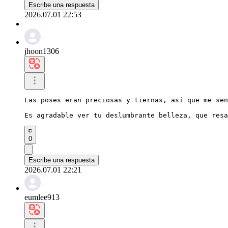
Escribe una respuesta
2026.07.01 22:53
jhoon1306
Las poses eran preciosas y tiernas, así que me sen
Es agradable ver tu deslumbrante belleza, que resa
0
Escribe una respuesta
2026.07.01 22:21
eumlee913