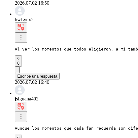
2026.07.02 16:50
hwLynx2
Al ver los momentos que todos eligieron, a mí tamb
0
Escribe una respuesta
2026.07.02 16:40
jsIguana402
Aunque los momentos que cada fan recuerda son dife