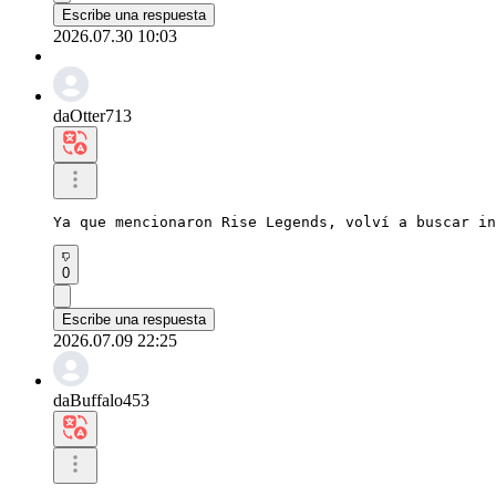
Escribe una respuesta
2026.07.30 10:03
daOtter713
Ya que mencionaron Rise Legends, volví a buscar in
0
Escribe una respuesta
2026.07.09 22:25
daBuffalo453