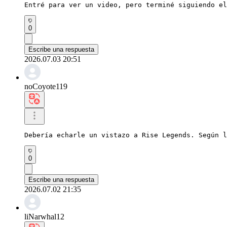
Entré para ver un video, pero terminé siguiendo el
0
Escribe una respuesta
2026.07.03 20:51
noCoyote119
Debería echarle un vistazo a Rise Legends. Según l
0
Escribe una respuesta
2026.07.02 21:35
liNarwhal12