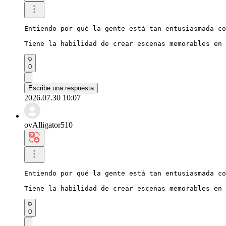
Entiendo por qué la gente está tan entusiasmada co
Tiene la habilidad de crear escenas memorables en 
0
Escribe una respuesta
2026.07.30 10:07
ovAlligator510
Entiendo por qué la gente está tan entusiasmada co
Tiene la habilidad de crear escenas memorables en 
0