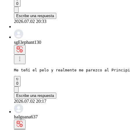
0
Escribe una respuesta
2026.07.02 20:33
sgElephant130
Me teñí el pelo y realmente me parezco al Principi
0
Escribe una respuesta
2026.07.02 20:17
haIguana637