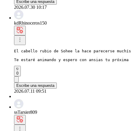
Escribe una respuesta
2026.07.30 10:17
kdRhinoceros150
El cabello rubio de Sohee la hace parecerse muchís
Te estaré animando y espero con ansias tu próxima 
0
Escribe una respuesta
2026.07.11 09:51
ssTarsier809