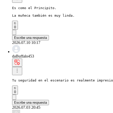
Es como el Principito.

La muñeca también es muy linda.
0
Escribe una respuesta
2026.07.10 10:17
daBuffalo453
Tu seguridad en el escenario es realmente impresio
0
Escribe una respuesta
2026.07.03 20:45