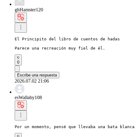
ghHamster120
El Principito del libro de cuentos de hadas

Parece una recreación muy fiel de él.
0
Escribe una respuesta
2026.07.02 21:06
esWallaby108
Por un momento, pensé que llevaba una bata blanca 