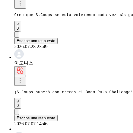
Creo que S.Coups se está volviendo cada vez más gu
0
Escribe una respuesta
2026.07.28 23:49
아도니스
¡S.Coups superó con creces el Boom Pala Challenge!
0
Escribe una respuesta
2026.07.07 14:46