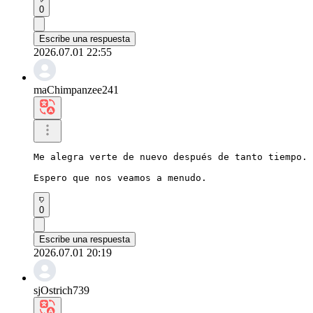
0
Escribe una respuesta
2026.07.01 22:55
maChimpanzee241
Me alegra verte de nuevo después de tanto tiempo.

Espero que nos veamos a menudo.
0
Escribe una respuesta
2026.07.01 20:19
sjOstrich739