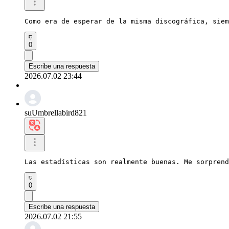
Como era de esperar de la misma discográfica, siem
0
Escribe una respuesta
2026.07.02 23:44
suUmbrellabird821
Las estadísticas son realmente buenas. Me sorprend
0
Escribe una respuesta
2026.07.02 21:55