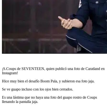
¡S.Coups de SEVENTEEN, quien publicó una foto de Caratland en
Instagram!
Hice muy bien el desafío Boom Pala, y subieron esa foto jaja.
Se ve guapo incluso con los ojos bien cerrados.
Es una lástima que no haya una foto del guapo rostro de Coups
llenando la pantalla jaja.