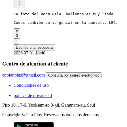
La foto del Boom Pala Challenge es muy linda.

Coups también se ve genial en la pantalla LED.
0
Escribe una respuesta
2026.07.01 18:40
Centro de atención al cliente
appfanplus@gmail.com
Consulta por correo electrónico
Condiciones de uso
|
política de privacidad
Piso 10, 17-6, Yeoksam-ro 3-gil, Gangnam-gu, Seúl
Copyright © Pan Plus. Reservados todos los derechos.