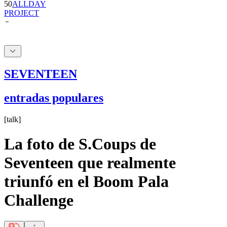
SEVENTEEN
entradas populares
[
talk
]
La foto de S.Coups de
Seventeen que realmente
triunfó en el Boom Pala
Challenge