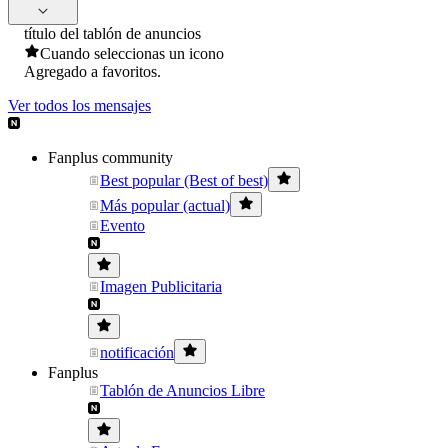
título del tablón de anuncios
Cuando seleccionas un icono
Agregado a favoritos.
Ver todos los mensajes
Fanplus community
Best popular (Best of best)
Más popular (actual)
Evento
Imagen Publicitaria
notificación
Fanplus
Tablón de Anuncios Libre