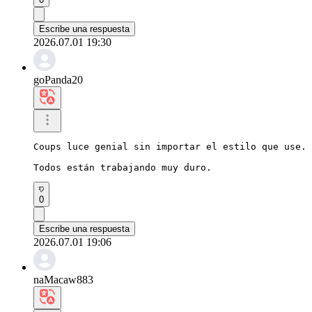
Escribe una respuesta
2026.07.01 19:30
goPanda20
Coups luce genial sin importar el estilo que use.

Todos están trabajando muy duro.
0
Escribe una respuesta
2026.07.01 19:06
naMacaw883