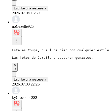
Escribe una respuesta
2026.07.04 15:59
noGazelle925
Esta es Coups, que luce bien con cualquier estilo.

Las fotos de Caratland quedaron geniales.
0
Escribe una respuesta
2026.07.03 22:26
kyCrocodile282