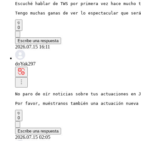
Escuché hablar de TWS por primera vez hace mucho t
Tengo muchas ganas de ver lo espectacular que será
0
Escribe una respuesta
2026.07.15 16:11
doYak297
No paro de oír noticias sobre tus actuaciones en J
Por favor, muéstranos también una actuación nueva 
0
Escribe una respuesta
2026.07.15 02:05