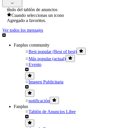
título del tablón de anuncios
Cuando seleccionas un icono
Agregado a favoritos.
Ver todos los mensajes
Fanplus community
Best popular (Best of best)
Más popular (actual)
Evento
Imagen Publicitaria
notificación
Fanplus
Tablón de Anuncios Libre