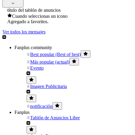
título del tablón de anuncios
Cuando seleccionas un icono
Agregado a favoritos.
Ver todos los mensajes
Fanplus community
Best popular (Best of best)
Más popular (actual)
Evento
Imagen Publicitaria
notificación
Fanplus
Tablón de Anuncios Libre