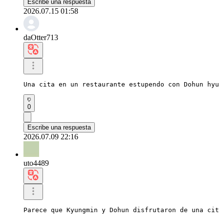
Escribe una respuesta
2026.07.15 01:58
daOtter713
Una cita en un restaurante estupendo con Dohun hyu
0
Escribe una respuesta
2026.07.09 22:16
uto4489
Parece que Kyungmin y Dohun disfrutaron de una cit