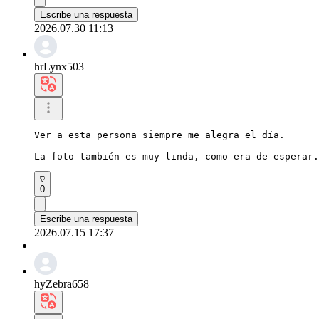
Escribe una respuesta
2026.07.30 11:13
hrLynx503
Ver a esta persona siempre me alegra el día.

La foto también es muy linda, como era de esperar.
0
Escribe una respuesta
2026.07.15 17:37
hyZebra658