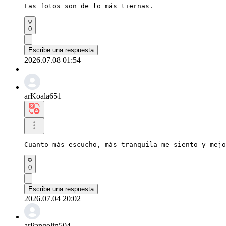
Las fotos son de lo más tiernas.
0
Escribe una respuesta
2026.07.08 01:54
arKoala651
Cuanto más escucho, más tranquila me siento y mejo
0
Escribe una respuesta
2026.07.04 20:02
arPangolin504