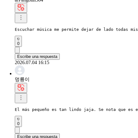
Escuchar música me permite dejar de lado todas mis
0
Escribe una respuesta
2026.07.04 16:15
멍룡이
El más pequeño es tan lindo jaja. Se nota que es e
0
Escribe una respuesta