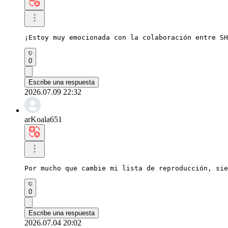
¡Estoy muy emocionada con la colaboración entre SH
0
Escribe una respuesta
2026.07.09 22:32
arKoala651
Por mucho que cambie mi lista de reproducción, sie
0
Escribe una respuesta
2026.07.04 20:02