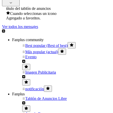
título del tablón de anuncios
Cuando seleccionas un icono
Agregado a favoritos.
Ver todos los mensajes
Fanplus community
Best popular (Best of best)
Más popular (actual)
Evento
Imagen Publicitaria
notificación
Fanplus
Tablón de Anuncios Libre