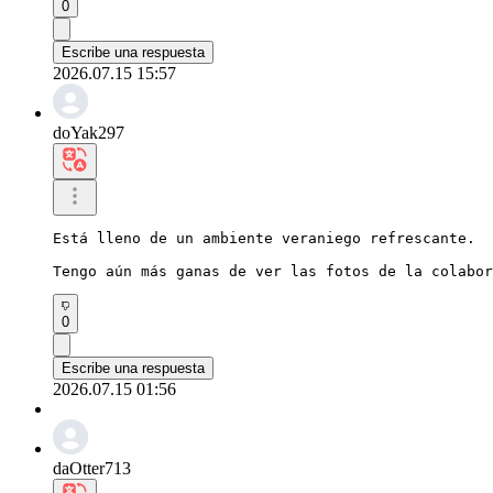
0
Escribe una respuesta
2026.07.15 15:57
doYak297
Está lleno de un ambiente veraniego refrescante.

Tengo aún más ganas de ver las fotos de la colabor
0
Escribe una respuesta
2026.07.15 01:56
daOtter713