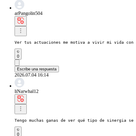
arPangolin504
Ver tus actuaciones me motiva a vivir mi vida con 
0
Escribe una respuesta
2026.07.04 16:14
liNarwhal12
Tengo muchas ganas de ver qué tipo de sinergia se 
0