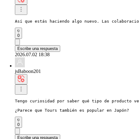
Así que estás haciendo algo nuevo. Las colaboracio
0
Escribe una respuesta
2026.07.02 18:38
jsBaboon201
Tengo curiosidad por saber qué tipo de producto ve
¿Parece que Tours también es popular en Japón?
0
Escribe una respuesta