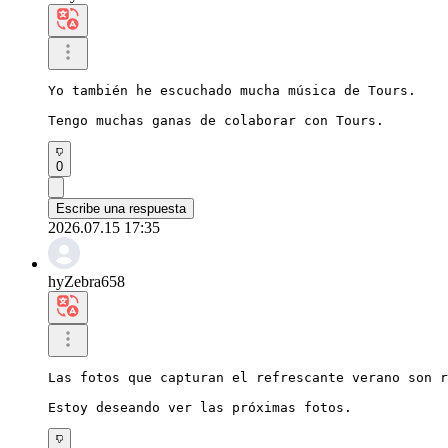
Yo también he escuchado mucha música de Tours.

Tengo muchas ganas de colaborar con Tours.
0
Escribe una respuesta
2026.07.15 17:35
hyZebra658
Las fotos que capturan el refrescante verano son r
Estoy deseando ver las próximas fotos.