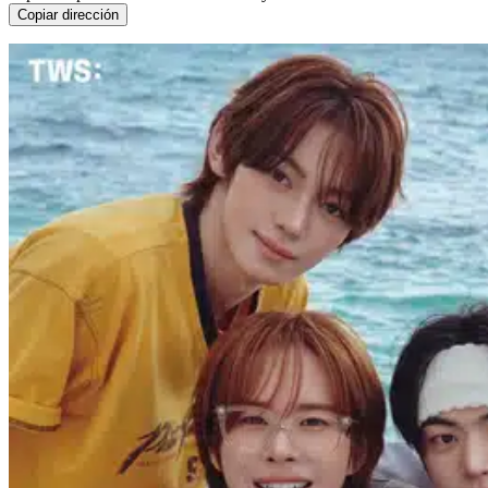
Copiar dirección