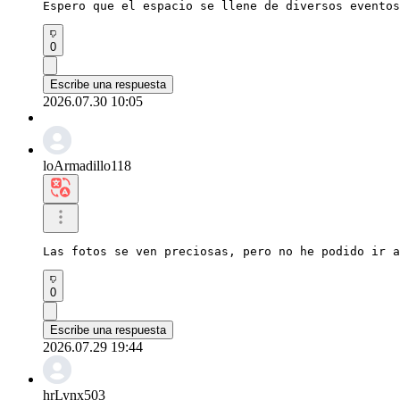
Espero que el espacio se llene de diversos eventos
0
Escribe una respuesta
2026.07.30 10:05
loArmadillo118
Las fotos se ven preciosas, pero no he podido ir a
0
Escribe una respuesta
2026.07.29 19:44
hrLynx503