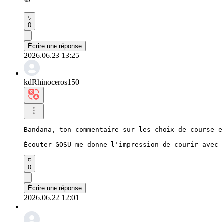
0
Écrire une réponse
2026.06.23 13:25
kdRhinoceros150
Bandana, ton commentaire sur les choix de course e
Écouter GOSU me donne l'impression de courir avec 
0
Écrire une réponse
2026.06.22 12:01