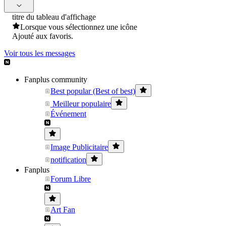
titre du tableau d'affichage
Lorsque vous sélectionnez une icône
Ajouté aux favoris.
Voir tous les messages
Fanplus community
Best popular (Best of best)
Meilleur populaire
Événement
Image Publicitaire
notification
Fanplus
Forum Libre
Art Fan