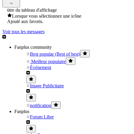
titre du tableau d'affichage
Lorsque vous sélectionnez une icône
Ajouté aux favoris.
Voir tous les messages
Fanplus community
Best popular (Best of best)
Meilleur populaire
Événement
Image Publicitaire
notification
Fanplus
Forum Libre