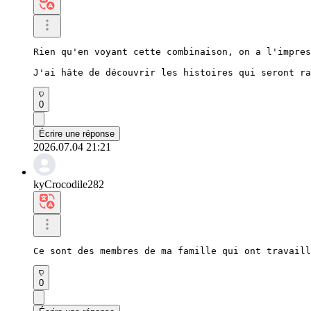
Rien qu'en voyant cette combinaison, on a l'impres
J'ai hâte de découvrir les histoires qui seront ra
0
Écrire une réponse
2026.07.04 21:21
kyCrocodile282
Ce sont des membres de ma famille qui ont travaill
0