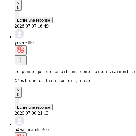
0
Écrire une réponse
2026.07.07 16:49
yoGoat80
Je pense que ce serait une combinaison vraiment tr
C'est une combinaison originale.
0
Écrire une réponse
2026.07.06 21:13
54Salamander305