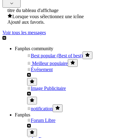
titre du tableau d'affichage
Lorsque vous sélectionnez une icône
Ajouté aux favoris.
Voir tous les messages
Fanplus community
Best popular (Best of best)
Meilleur populaire
Événement
Image Publicitaire
notification
Fanplus
Forum Libre