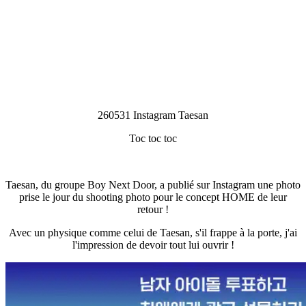
260531 Instagram Taesan
Toc toc toc
Taesan, du groupe Boy Next Door, a publié sur Instagram une photo
prise le jour du shooting photo pour le concept HOME de leur
retour !
Avec un physique comme celui de Taesan, s'il frappe à la porte, j'ai
l'impression de devoir tout lui ouvrir !