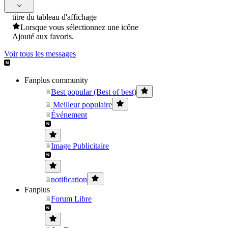
titre du tableau d'affichage
Lorsque vous sélectionnez une icône
Ajouté aux favoris.
Voir tous les messages
Fanplus community
Best popular (Best of best)
Meilleur populaire
Événement
Image Publicitaire
notification
Fanplus
Forum Libre