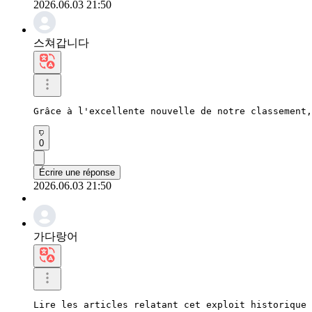
2026.06.03 21:50
스쳐갑니다
Grâce à l'excellente nouvelle de notre classement,
0
Écrire une réponse
2026.06.03 21:50
가다랑어
Lire les articles relatant cet exploit historique 