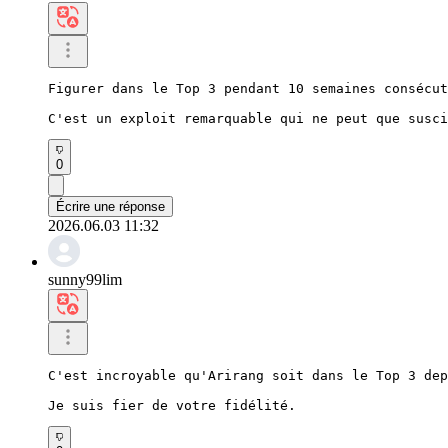
Figurer dans le Top 3 pendant 10 semaines consécut
C'est un exploit remarquable qui ne peut que susci
0
Écrire une réponse
2026.06.03 11:32
sunny99lim
C'est incroyable qu'Arirang soit dans le Top 3 dep
Je suis fier de votre fidélité.