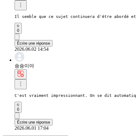
Il semble que ce sujet continuera d'être abordé et
0
Écrire une réponse
2026.06.02 14:54
숑숑이야
C'est vraiment impressionnant. On se dit automatiq
0
Écrire une réponse
2026.06.01 17:04