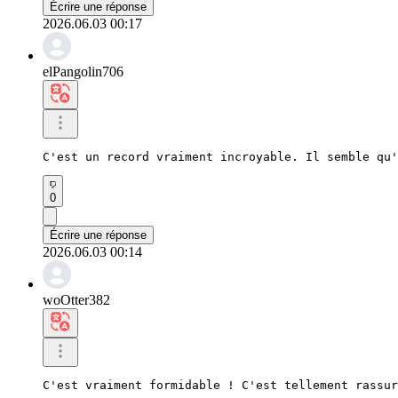
Écrire une réponse
2026.06.03 00:17
elPangolin706
C'est un record vraiment incroyable. Il semble qu'
0
Écrire une réponse
2026.06.03 00:14
woOtter382
C'est vraiment formidable ! C'est tellement rassur