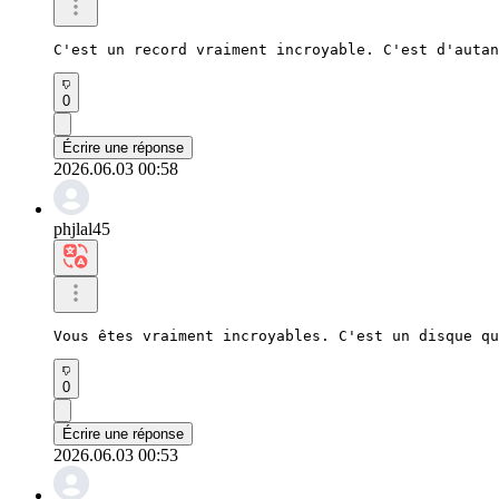
C'est un record vraiment incroyable. C'est d'autan
0
Écrire une réponse
2026.06.03 00:58
phjlal45
Vous êtes vraiment incroyables. C'est un disque qu
0
Écrire une réponse
2026.06.03 00:53