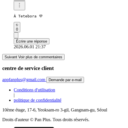
À Tetebora 💜
0
Écrire une réponse
2026.06.01 21:37
Suivant Voir plus de commentaires
centre de service client
appfanplus@gmail.com
Demande par e-mail
Conditions d'utilisation
|
politique de confidentialité
10ème étage, 17-6, Yeoksam-ro 3-gil, Gangnam-gu, Séoul
Droits d'auteur © Pan Plus. Tous droits réservés.