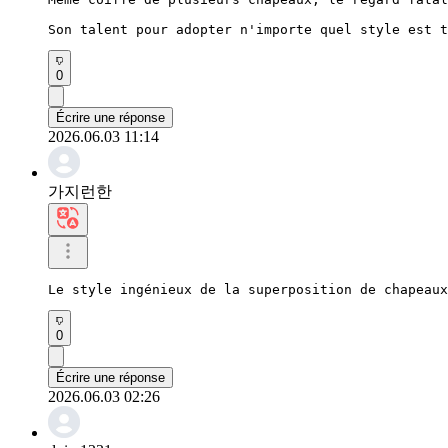
Son talent pour adopter n'importe quel style est t
0
Écrire une réponse
2026.06.03 11:14
가지런한
Le style ingénieux de la superposition de chapeaux
0
Écrire une réponse
2026.06.03 02:26