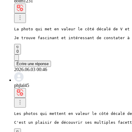
doim1231
La photo qui met en valeur le côté décalé de V et 
Je trouve fascinant et intéressant de constater à 
0
Écrire une réponse
2026.06.03 00:46
phjlal45
Les photos qui mettent en valeur le côté décalé de
C'est un plaisir de découvrir ses multiples facett