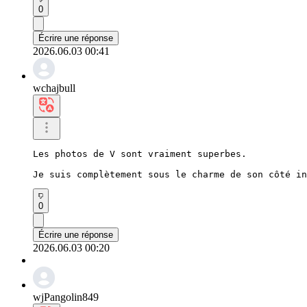
0
Écrire une réponse
2026.06.03 00:41
wchajbull
Les photos de V sont vraiment superbes.

Je suis complètement sous le charme de son côté in
0
Écrire une réponse
2026.06.03 00:20
wjPangolin849