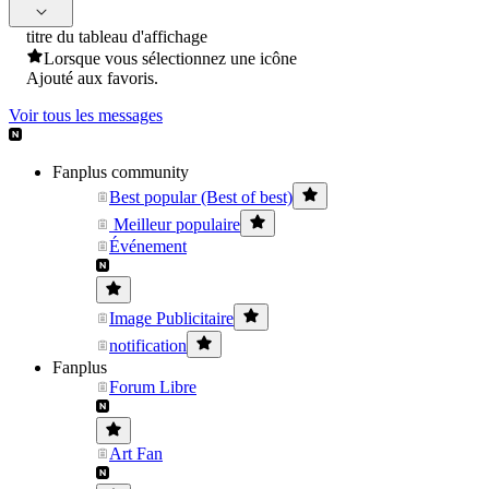
titre du tableau d'affichage
Lorsque vous sélectionnez une icône
Ajouté aux favoris.
Voir tous les messages
Fanplus community
Best popular (Best of best)
Meilleur populaire
Événement
Image Publicitaire
notification
Fanplus
Forum Libre
Art Fan