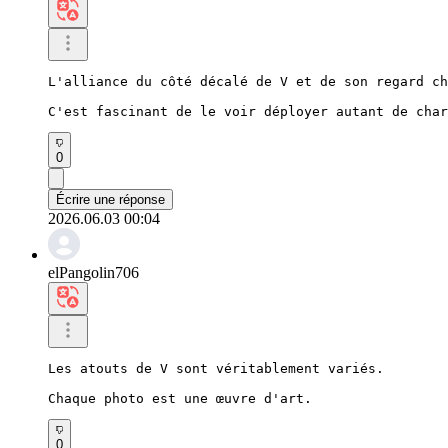
L'alliance du côté décalé de V et de son regard ch
C'est fascinant de le voir déployer autant de char
0
Écrire une réponse
2026.06.03 00:04
elPangolin706
Les atouts de V sont véritablement variés.

Chaque photo est une œuvre d'art.
0