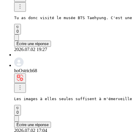
Tu as donc visité le musée BTS Taehyung. C'est une
0
Écrire une réponse
2026.07.02 19:27
hoOstrich68
Les images à elles seules suffisent à m'émerveille
0
Écrire une réponse
2026.07.02 17:04