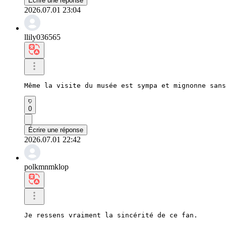
Écrire une réponse
2026.07.01 23:04
llily036565
Même la visite du musée est sympa et mignonne sans
0
Écrire une réponse
2026.07.01 22:42
polkmnmklop
Je ressens vraiment la sincérité de ce fan.
