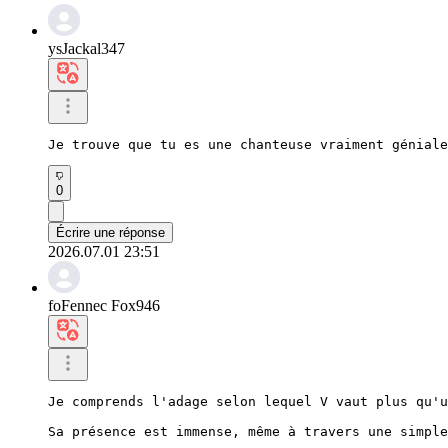
ysJackal347
Je trouve que tu es une chanteuse vraiment géniale
0
Écrire une réponse
2026.07.01 23:51
foFennec Fox946
Je comprends l'adage selon lequel V vaut plus qu'u
Sa présence est immense, même à travers une simple