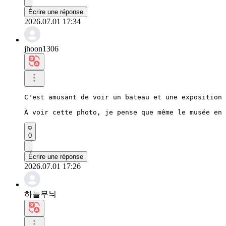
Écrire une réponse
2026.07.01 17:34
jhoon1306
C'est amusant de voir un bateau et une exposition 
À voir cette photo, je pense que même le musée en 
0
Écrire une réponse
2026.07.01 17:26
하늘무늬