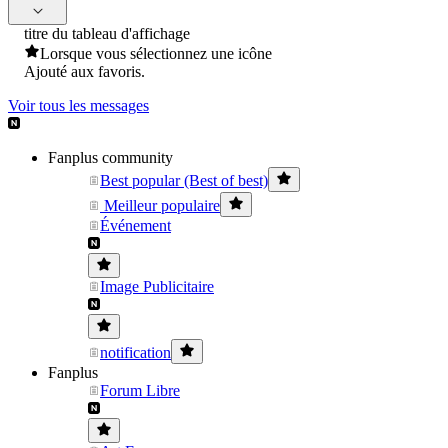
titre du tableau d'affichage
Lorsque vous sélectionnez une icône
Ajouté aux favoris.
Voir tous les messages
Fanplus community
Best popular (Best of best)
Meilleur populaire
Événement
Image Publicitaire
notification
Fanplus
Forum Libre