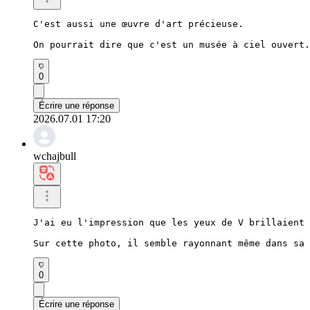
C'est aussi une œuvre d'art précieuse.

On pourrait dire que c'est un musée à ciel ouvert.
0
Écrire une réponse
2026.07.01 17:20
wchajbull
J'ai eu l'impression que les yeux de V brillaient 
Sur cette photo, il semble rayonnant même dans sa 
0
Écrire une réponse