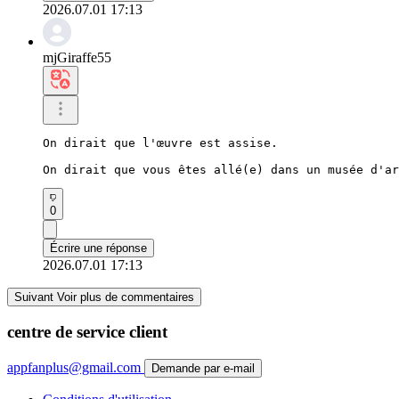
2026.07.01 17:13
mjGiraffe55
On dirait que l'œuvre est assise.

On dirait que vous êtes allé(e) dans un musée d'ar
0
Écrire une réponse
2026.07.01 17:13
Suivant Voir plus de commentaires
centre de service client
appfanplus@gmail.com
Demande par e-mail