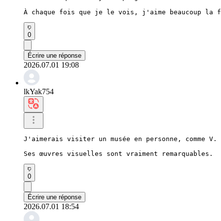
À chaque fois que je le vois, j'aime beaucoup la f
0
Écrire une réponse
2026.07.01 19:08
lkYak754
J'aimerais visiter un musée en personne, comme V.

Ses œuvres visuelles sont vraiment remarquables.
0
Écrire une réponse
2026.07.01 18:54