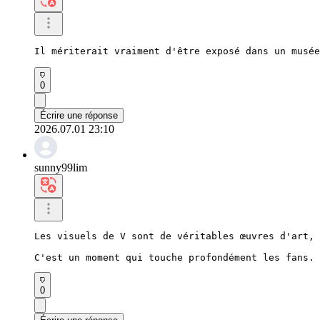
Il mériterait vraiment d'être exposé dans un musé
0
Écrire une réponse
2026.07.01 23:10
sunny99lim
Les visuels de V sont de véritables œuvres d'art, 
C'est un moment qui touche profondément les fans.
0