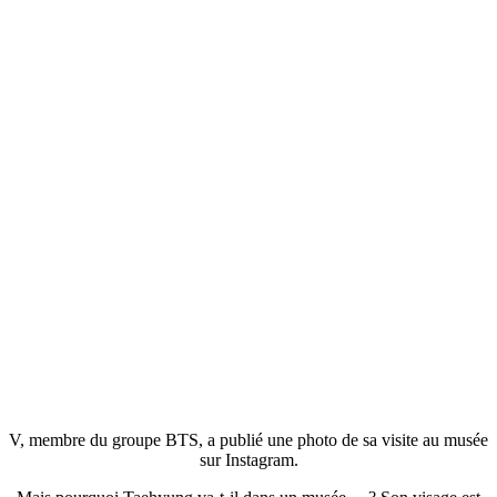
V, membre du groupe BTS, a publié une photo de sa visite au musée
sur Instagram.