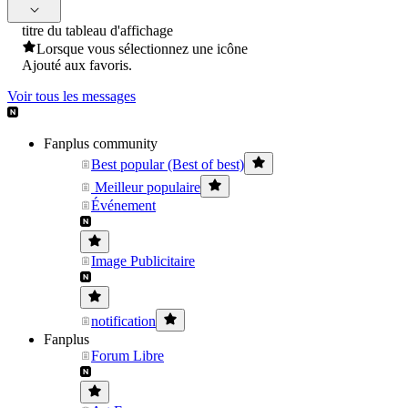
titre du tableau d'affichage
Lorsque vous sélectionnez une icône
Ajouté aux favoris.
Voir tous les messages
Fanplus community
Best popular (Best of best)
Meilleur populaire
Événement
Image Publicitaire
notification
Fanplus
Forum Libre