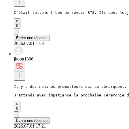
C'était tellement bon de revoir BTS. Ils sont touj
0
Écrire une réponse
2026.07.01 17:31
jhoon1306
Il y a des nominés prometteurs qui se démarquent.

J'attends avec impatience la prochaine cérémonie d
0
Écrire une réponse
2026.07.01 17:21