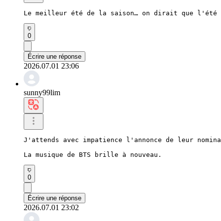
Le meilleur été de la saison… on dirait que l'été 
0
Écrire une réponse
2026.07.01 23:06
sunny99lim
J'attends avec impatience l'annonce de leur nomina
La musique de BTS brille à nouveau.
0
Écrire une réponse
2026.07.01 23:02