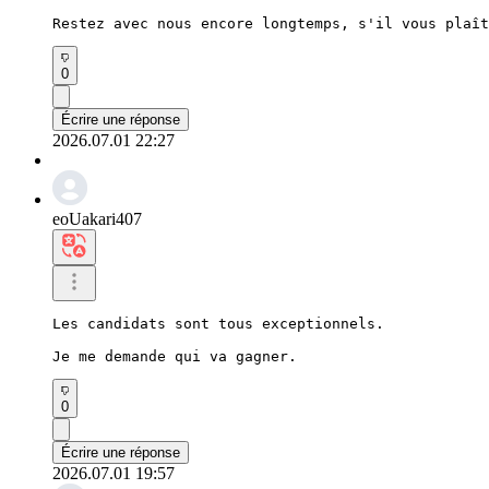
Restez avec nous encore longtemps, s'il vous plaît
0
Écrire une réponse
2026.07.01 22:27
eoUakari407
Les candidats sont tous exceptionnels.

Je me demande qui va gagner.
0
Écrire une réponse
2026.07.01 19:57