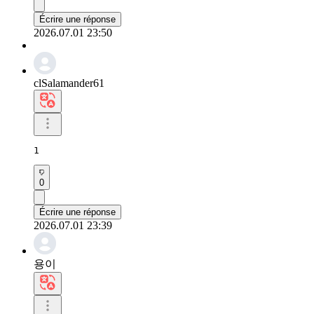
Écrire une réponse
2026.07.01 23:50
clSalamander61
1
0
Écrire une réponse
2026.07.01 23:39
용이