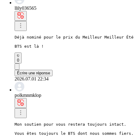
llily036565
Déjà nominé pour le prix du Meilleur Meilleur Été 
BTS est là !
0
Écrire une réponse
2026.07.01 22:34
polkmnmklop
Mon soutien pour vous restera toujours intact.

Vous êtes toujours le BTS dont nous sommes fiers.
