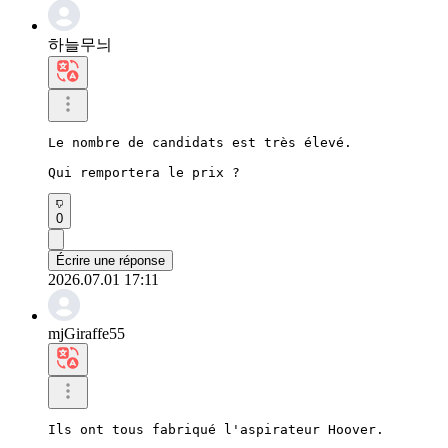
하늘무늬
Le nombre de candidats est très élevé.

Qui remportera le prix ?
0
Écrire une réponse
2026.07.01 17:11
mjGiraffe55
Ils ont tous fabriqué l'aspirateur Hoover.
