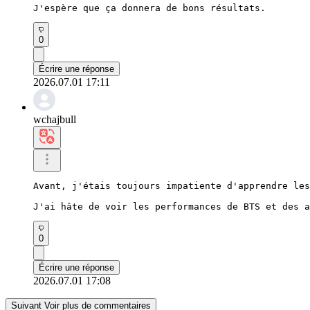
J'espère que ça donnera de bons résultats.
0
Écrire une réponse
2026.07.01 17:11
wchajbull
Avant, j'étais toujours impatiente d'apprendre les
J'ai hâte de voir les performances de BTS et des a
0
Écrire une réponse
2026.07.01 17:08
Suivant Voir plus de commentaires