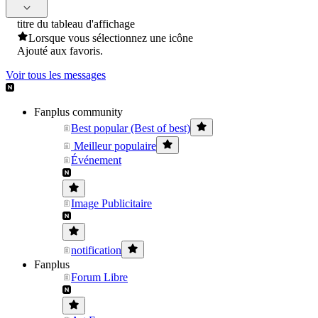
titre du tableau d'affichage
Lorsque vous sélectionnez une icône
Ajouté aux favoris.
Voir tous les messages
Fanplus community
Best popular (Best of best)
Meilleur populaire
Événement
Image Publicitaire
notification
Fanplus
Forum Libre