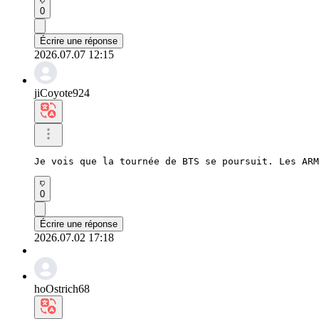
0
Écrire une réponse
2026.07.07 12:15
jiCoyote924
Je vois que la tournée de BTS se poursuit. Les ARM
0
Écrire une réponse
2026.07.02 17:18
hoOstrich68