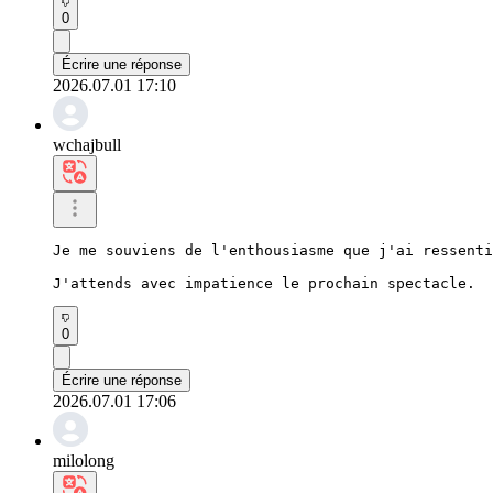
0
Écrire une réponse
2026.07.01 17:10
wchajbull
Je me souviens de l'enthousiasme que j'ai ressenti
J'attends avec impatience le prochain spectacle.
0
Écrire une réponse
2026.07.01 17:06
milolong