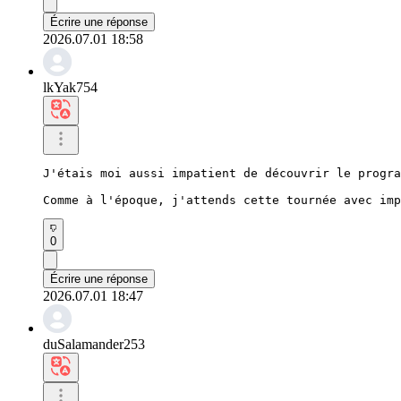
Écrire une réponse
2026.07.01 18:58
lkYak754
J'étais moi aussi impatient de découvrir le progra
Comme à l'époque, j'attends cette tournée avec imp
0
Écrire une réponse
2026.07.01 18:47
duSalamander253