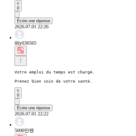
0
Écrire une réponse
2026.07.01 22:26
llily036565
Votre emploi du temps est chargé.

Prenez bien soin de votre santé.
0
Écrire une réponse
2026.07.01 22:22
5000만팬