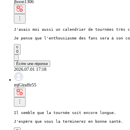
jhoon1306
J'avais moi aussi un calendrier de tournées très c
Je pense que l'enthousiasme des fans sera à son co
0
Écrire une réponse
2026.07.01 17:18
mjGiraffe55
Il semble que la tournée soit encore longue.

J'espère que vous la terminerez en bonne santé.