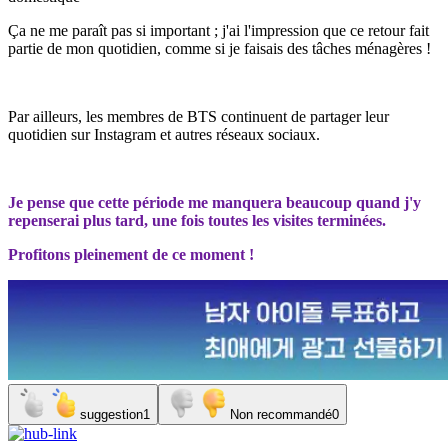
Ça ne me paraît pas si important ; j'ai l'impression que ce retour fait
partie de mon quotidien, comme si je faisais des tâches ménagères !
Par ailleurs, les membres de BTS continuent de partager leur
quotidien sur Instagram et autres réseaux sociaux.
Je pense que cette période me manquera beaucoup quand j'y
repenserai plus tard, une fois toutes les visites terminées.
Profitons pleinement de ce moment !
suggestion
1
Non recommandé
0