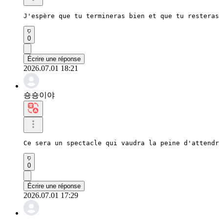
J'espère que tu termineras bien et que tu resteras
0
Écrire une réponse
2026.07.01 18:21
숑숑이야
Ce sera un spectacle qui vaudra la peine d'attendr
0
Écrire une réponse
2026.07.01 17:29