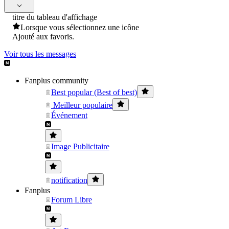
titre du tableau d'affichage
Lorsque vous sélectionnez une icône
Ajouté aux favoris.
Voir tous les messages
Fanplus community
Best popular (Best of best)
Meilleur populaire
Événement
Image Publicitaire
notification
Fanplus
Forum Libre