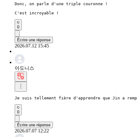
Donc, on parle d'une triple couronne !

C'est incroyable !
0
Écrire une réponse
2026.07.12 15:45
아도니스
Je suis tellement fière d'apprendre que Jin a remp
0
Écrire une réponse
2026.07.07 12:22