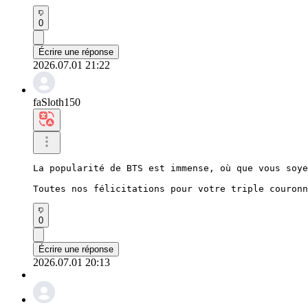
0
Écrire une réponse
2026.07.01 21:22
faSloth150
La popularité de BTS est immense, où que vous soye
Toutes nos félicitations pour votre triple couronn
0
Écrire une réponse
2026.07.01 20:13