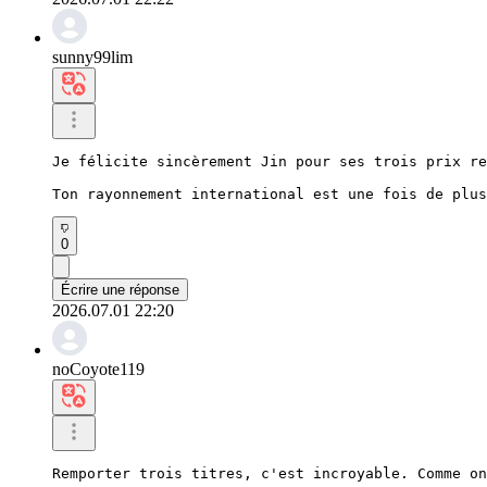
sunny99lim
Je félicite sincèrement Jin pour ses trois prix re
Ton rayonnement international est une fois de plus
0
Écrire une réponse
2026.07.01 22:20
noCoyote119
Remporter trois titres, c'est incroyable. Comme on