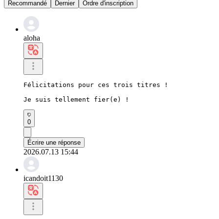
Recommandé
Dernier
Ordre d'inscription
aloha
Félicitations pour ces trois titres !

Je suis tellement fier(e) !
0
Écrire une réponse
2026.07.13 15:44
icandoit1130