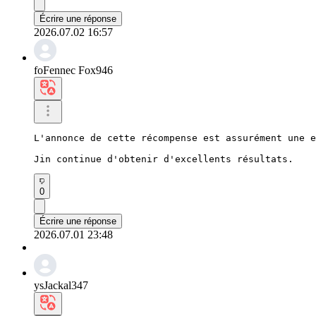
Écrire une réponse
2026.07.02 16:57
foFennec Fox946
L'annonce de cette récompense est assurément une e
Jin continue d'obtenir d'excellents résultats.
0
Écrire une réponse
2026.07.01 23:48
ysJackal347