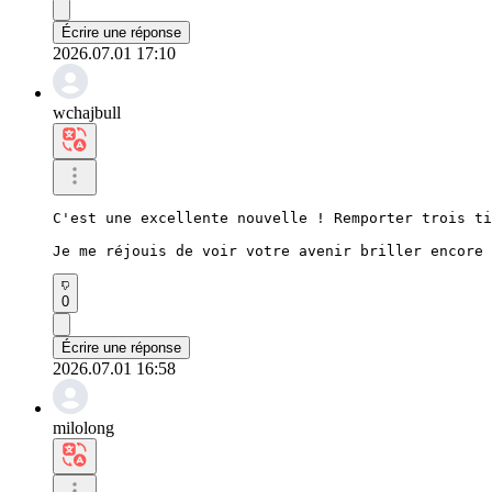
Écrire une réponse
2026.07.01 17:10
wchajbull
C'est une excellente nouvelle ! Remporter trois ti
Je me réjouis de voir votre avenir briller encore 
0
Écrire une réponse
2026.07.01 16:58
milolong