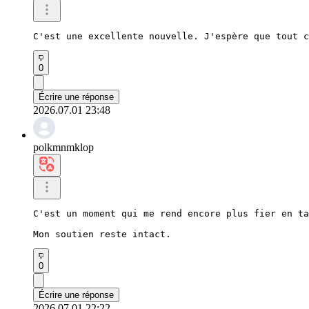
C'est une excellente nouvelle. J'espère que tout c
0
Écrire une réponse
2026.07.01 23:48
polkmnmklop
C'est un moment qui me rend encore plus fier en ta
Mon soutien reste intact.
0
Écrire une réponse
2026.07.01 22:22