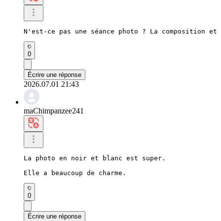
N'est-ce pas une séance photo ? La composition et 
0
Écrire une réponse
2026.07.01 21:43
maChimpanzee241
La photo en noir et blanc est super.

Elle a beaucoup de charme.
0
Écrire une réponse