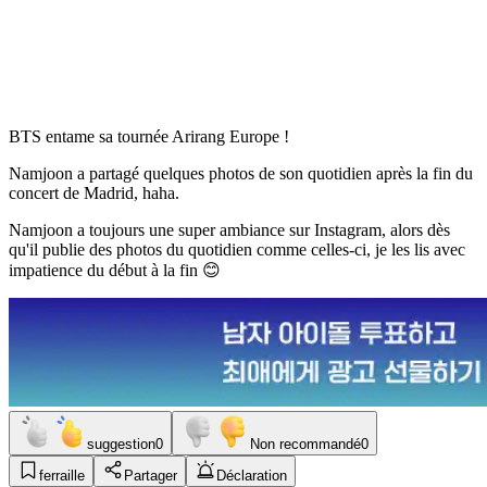
BTS entame sa tournée Arirang Europe !
Namjoon a partagé quelques photos de son quotidien après la fin du
concert de Madrid, haha.
Namjoon a toujours une super ambiance sur Instagram, alors dès
qu'il publie des photos du quotidien comme celles-ci, je les lis avec
impatience du début à la fin 😊
suggestion
0
Non recommandé
0
ferraille
Partager
Déclaration