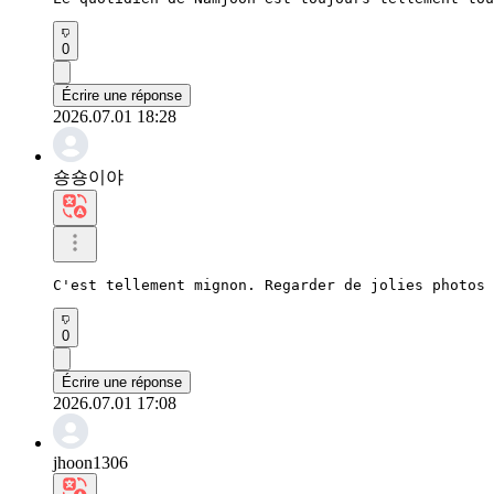
0
Écrire une réponse
2026.07.01 18:28
숑숑이야
C'est tellement mignon. Regarder de jolies photos 
0
Écrire une réponse
2026.07.01 17:08
jhoon1306