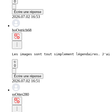
0
Écrire une réponse
2026.07.02 16:53
hoOstrich68
Les images sont tout simplement légendaires. J'ai 
0
Écrire une réponse
2026.07.02 16:51
ssOtter280