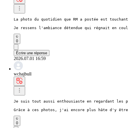
La photo du quotidien que RM a postée est touchant
Je ressens l'ambiance détendue qui régnait en coul
0
Écrire une réponse
2026.07.01 16:59
wchajbull
Je suis tout aussi enthousiaste en regardant les p
Grâce à ces photos, j'ai encore plus hâte d'y être
0