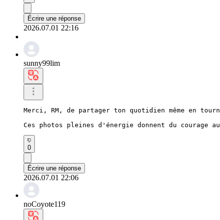
Écrire une réponse
2026.07.01 22:16
sunny99lim
Merci, RM, de partager ton quotidien même en tourn
Ces photos pleines d'énergie donnent du courage au
0
Écrire une réponse
2026.07.01 22:06
noCoyote119