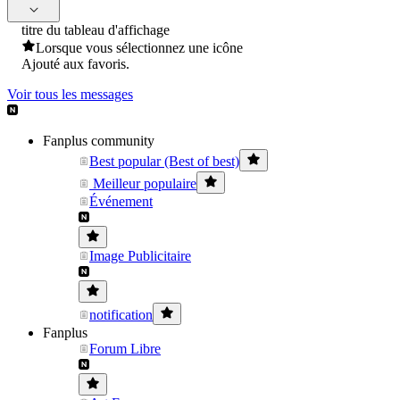
titre du tableau d'affichage
Lorsque vous sélectionnez une icône
Ajouté aux favoris.
Voir tous les messages
Fanplus community
Best popular (Best of best)
Meilleur populaire
Événement
Image Publicitaire
notification
Fanplus
Forum Libre