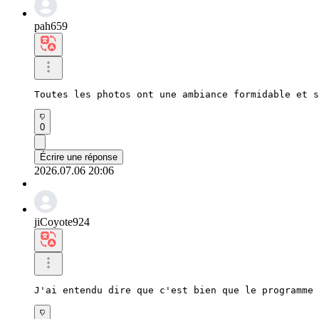
pah659
Toutes les photos ont une ambiance formidable et s
0
Écrire une réponse
2026.07.06 20:06
jiCoyote924
J'ai entendu dire que c'est bien que le programme 