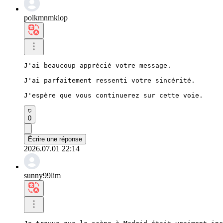
polkmnmklop
J'ai beaucoup apprécié votre message.

J'ai parfaitement ressenti votre sincérité.

J'espère que vous continuerez sur cette voie.
0
Écrire une réponse
2026.07.01 22:14
sunny99lim