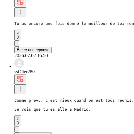
Tu as encore une fois donné le meilleur de toi-mêm
0
Écrire une réponse
2026.07.02 16:50
ssOtter280
Comme prévu, c'est mieux quand on est tous réunis.

Je vois que tu es allé à Madrid.
0