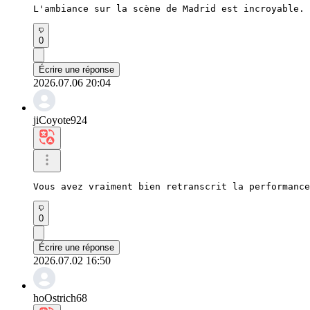
L'ambiance sur la scène de Madrid est incroyable. 
0
Écrire une réponse
2026.07.06 20:04
jiCoyote924
Vous avez vraiment bien retranscrit la performance
0
Écrire une réponse
2026.07.02 16:50
hoOstrich68