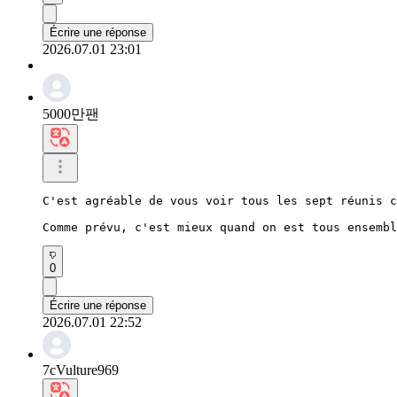
Écrire une réponse
2026.07.01 23:01
5000만팬
C'est agréable de vous voir tous les sept réunis c
Comme prévu, c'est mieux quand on est tous ensembl
0
Écrire une réponse
2026.07.01 22:52
7cVulture969