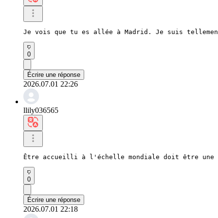
Je vois que tu es allée à Madrid. Je suis tellemen
0
Écrire une réponse
2026.07.01 22:26
llily036565
Être accueilli à l'échelle mondiale doit être une 
0
Écrire une réponse
2026.07.01 22:18