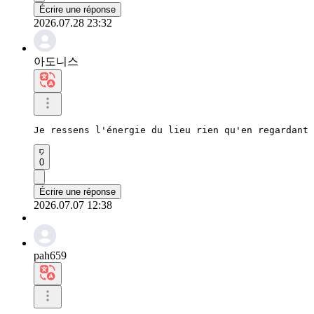
Écrire une réponse
2026.07.28 23:32
아도니스
Je ressens l'énergie du lieu rien qu'en regardant 
0
Écrire une réponse
2026.07.07 12:38
pah659