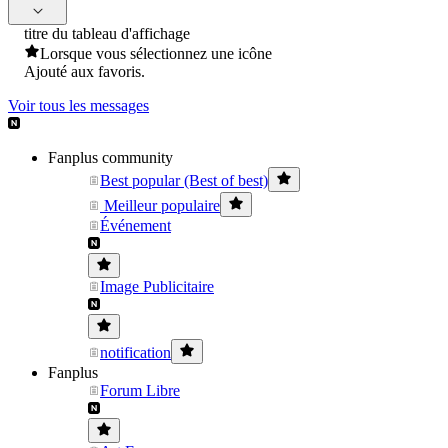
titre du tableau d'affichage
Lorsque vous sélectionnez une icône
Ajouté aux favoris.
Voir tous les messages
Fanplus community
Best popular (Best of best)
Meilleur populaire
Événement
Image Publicitaire
notification
Fanplus
Forum Libre