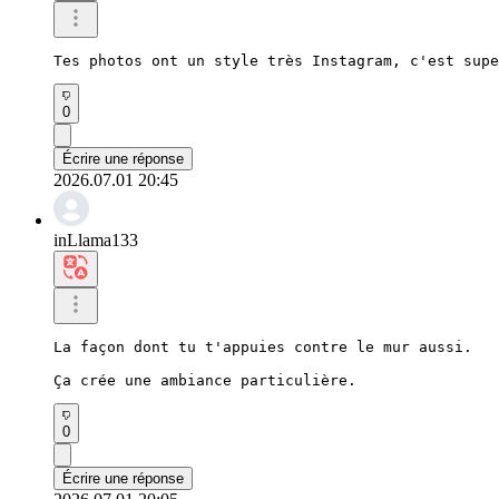
Tes photos ont un style très Instagram, c'est supe
0
Écrire une réponse
2026.07.01 20:45
inLlama133
La façon dont tu t'appuies contre le mur aussi.

Ça crée une ambiance particulière.
0
Écrire une réponse