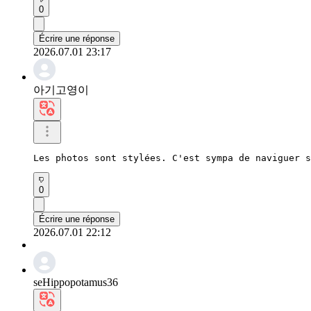
0
Écrire une réponse
2026.07.01 23:17
아기고영이
Les photos sont stylées. C'est sympa de naviguer s
0
Écrire une réponse
2026.07.01 22:12
seHippopotamus36