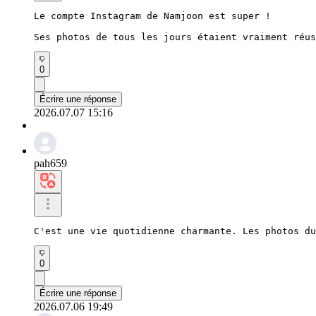
Le compte Instagram de Namjoon est super !

Ses photos de tous les jours étaient vraiment réus
0
Écrire une réponse
2026.07.07 15:16
pah659
C'est une vie quotidienne charmante. Les photos du
0
Écrire une réponse
2026.07.06 19:49