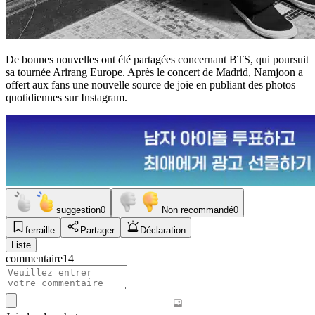
De bonnes nouvelles ont été partagées concernant BTS, qui poursuit
sa tournée Arirang Europe. Après le concert de Madrid, Namjoon a
offert aux fans une nouvelle source de joie en publiant des photos
quotidiennes sur Instagram.
suggestion
0
Non recommandé
0
ferraille
Partager
Déclaration
Liste
commentaire
14