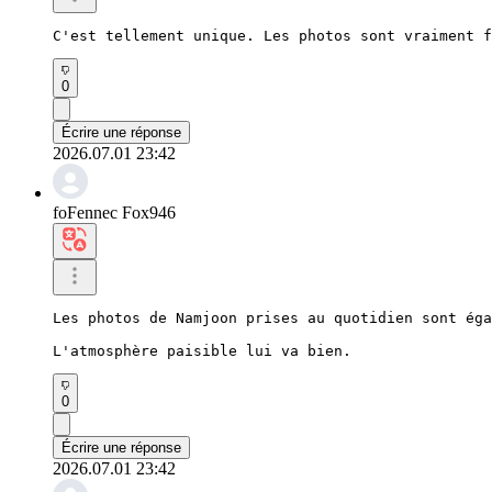
C'est tellement unique. Les photos sont vraiment f
0
Écrire une réponse
2026.07.01 23:42
foFennec Fox946
Les photos de Namjoon prises au quotidien sont éga
L'atmosphère paisible lui va bien.
0
Écrire une réponse
2026.07.01 23:42