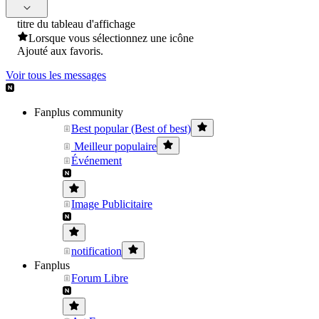
titre du tableau d'affichage
Lorsque vous sélectionnez une icône
Ajouté aux favoris.
Voir tous les messages
Fanplus community
Best popular (Best of best)
Meilleur populaire
Événement
Image Publicitaire
notification
Fanplus
Forum Libre