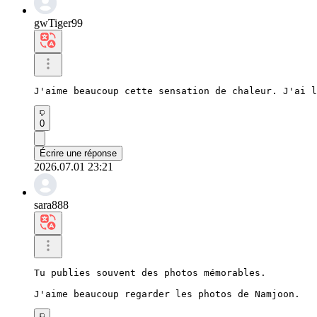
gwTiger99
J'aime beaucoup cette sensation de chaleur. J'ai l
0
Écrire une réponse
2026.07.01 23:21
sara888
Tu publies souvent des photos mémorables.

J'aime beaucoup regarder les photos de Namjoon.