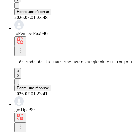
Écrire une réponse
2026.07.01 23:48
foFennec Fox946
L'épisode de la saucisse avec Jungkook est toujour
0
Écrire une réponse
2026.07.01 23:41
gwTiger99