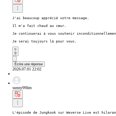
J'ai beaucoup apprécié votre message.

Il m'a fait chaud au cœur.

Je continuerai à vous soutenir inconditionnellemen
Je serai toujours là pour vous.
0
Écrire une réponse
2026.07.01 22:02
sunny99lim
L'épisode de Jungkook sur Weverse Live est hilaran