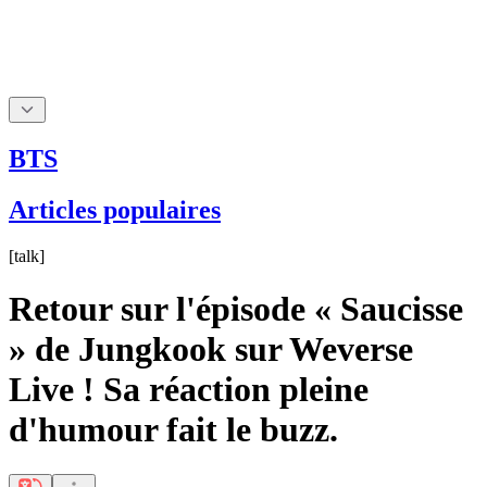
BTS
Articles populaires
[
talk
]
Retour sur l'épisode « Saucisse
» de Jungkook sur Weverse
Live ! Sa réaction pleine
d'humour fait le buzz.