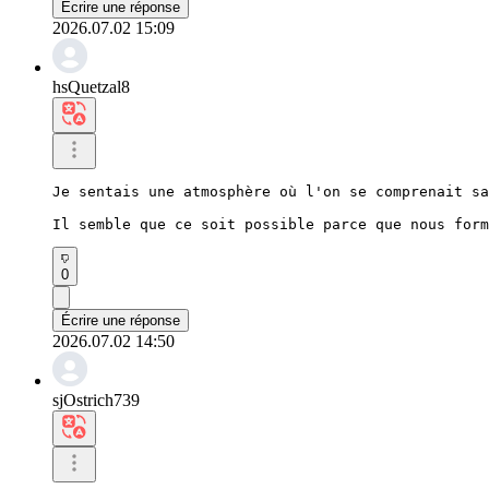
Écrire une réponse
2026.07.02 15:09
hsQuetzal8
Je sentais une atmosphère où l'on se comprenait sa
Il semble que ce soit possible parce que nous form
0
Écrire une réponse
2026.07.02 14:50
sjOstrich739