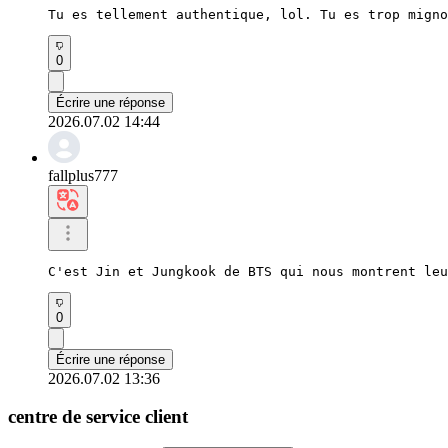
Tu es tellement authentique, lol. Tu es trop migno
0
Écrire une réponse
2026.07.02 14:44
fallplus777
C'est Jin et Jungkook de BTS qui nous montrent leu
0
Écrire une réponse
2026.07.02 13:36
centre de service client