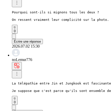
Pourquoi sont-ils si mignons tous les deux ?

On ressent vraiment leur complicité sur la photo.
0
Écrire une réponse
2026.07.02 15:30
noLemur776
La télépathie entre Jin et Jungkook est fascinante
Je suppose que c'est parce qu'ils sont ensemble de
0