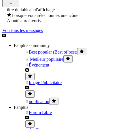
titre du tableau d'affichage
Lorsque vous sélectionnez une icône
Ajouté aux favoris.
Voir tous les messages
Fanplus community
Best popular (Best of best)
Meilleur populaire
Événement
Image Publicitaire
notification
Fanplus
Forum Libre