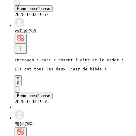
Écrire une réponse
2026.07.02 19:57
ysTapir785
Incroyable qu'ils soient l'aîné et le cadet !

Ils ont tous les deux l'air de bébés !
0
Écrire une réponse
2026.07.02 19:55
레몬캔디