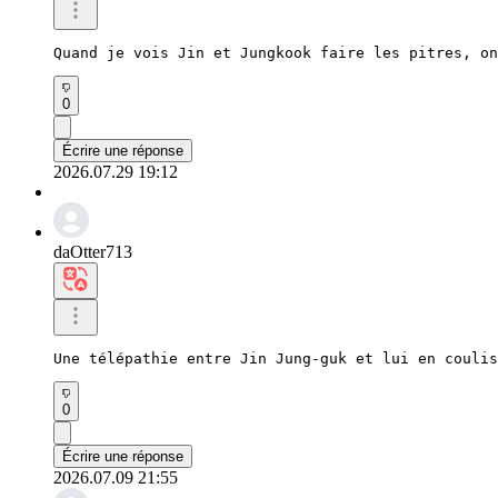
Quand je vois Jin et Jungkook faire les pitres, on
0
Écrire une réponse
2026.07.29 19:12
daOtter713
Une télépathie entre Jin Jung-guk et lui en coulis
0
Écrire une réponse
2026.07.09 21:55