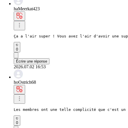
haMeerkat423
Ça a l'air super ! Vous avez l'air d'avoir une sup
0
Écrire une réponse
2026.07.02 16:53
hoOstrich68
Les membres ont une telle complicité que c'est un 
0