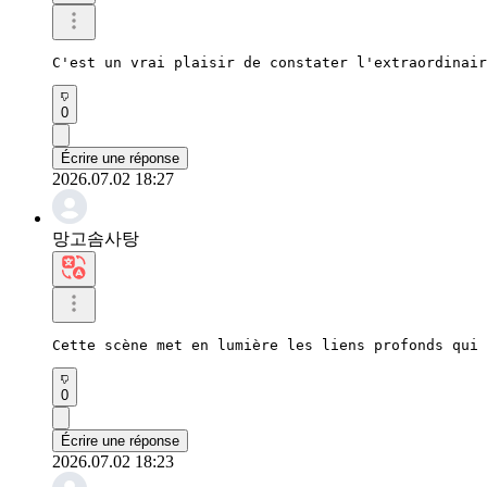
C'est un vrai plaisir de constater l'extraordinair
0
Écrire une réponse
2026.07.02 18:27
망고솜사탕
Cette scène met en lumière les liens profonds qui 
0
Écrire une réponse
2026.07.02 18:23