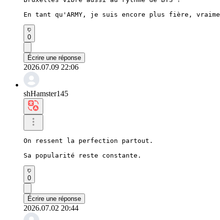
En tant qu'ARMY, je suis encore plus fière, vraime
0
Écrire une réponse
2026.07.09 22:06
shHamster145
On ressent la perfection partout.

Sa popularité reste constante.
0
Écrire une réponse
2026.07.02 20:44