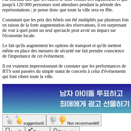
jusqu'à 120 000 personnes sont attendues pendant la période des
représentations ; je pense donc que toute la ville sera en fête.
Constatant que les prix des hôtels ont été multipliés par plusieurs fois
en raison de la forte augmentation des réservations, il est surprenant
de voir à quel point un seul spectacle peut avoir un impact sur
l'économie locale.
Le fait qu'ils augmentent les options de transport et qu'ils mettent
même en place des mesures de sécurité me fait prendre conscience
de l'importance de cet événement.
Il est vraiment impressionnant de constater que les performances de
BTS sont passées du simple statut de concerts à celui d'événements
qui font vibrer toute la ville.
suggestion
0
Non recommandé
0