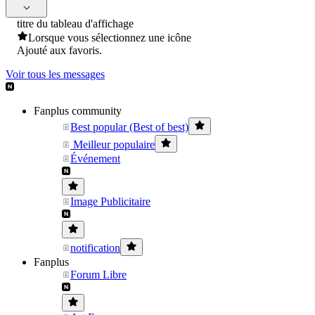
titre du tableau d'affichage
Lorsque vous sélectionnez une icône
Ajouté aux favoris.
Voir tous les messages
Fanplus community
Best popular (Best of best)
Meilleur populaire
Événement
Image Publicitaire
notification
Fanplus
Forum Libre