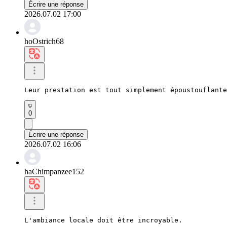
Écrire une réponse
2026.07.02 17:00
hoOstrich68
Leur prestation est tout simplement époustouflante
0
Écrire une réponse
2026.07.02 16:06
haChimpanzee152
L'ambiance locale doit être incroyable.
