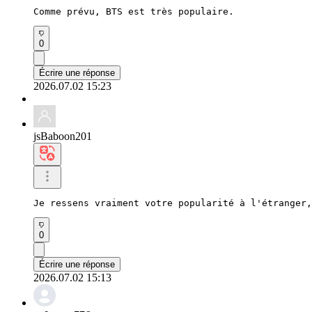
Comme prévu, BTS est très populaire.
0
Écrire une réponse
2026.07.02 15:23
jsBaboon201
Je ressens vraiment votre popularité à l'étranger,
0
Écrire une réponse
2026.07.02 15:13