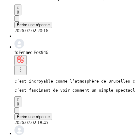
0
Écrire une réponse
2026.07.02 20:16
foFennec Fox946
C’est incroyable comme l’atmosphère de Bruxelles c
C’est fascinant de voir comment un simple spectacl
0
Écrire une réponse
2026.07.02 18:45