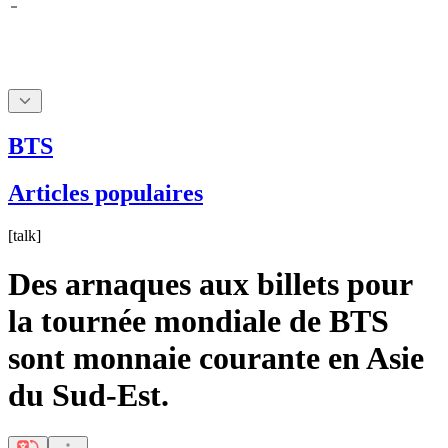
BTS
Articles populaires
[
talk
]
Des arnaques aux billets pour
la tournée mondiale de BTS
sont monnaie courante en Asie
du Sud-Est.