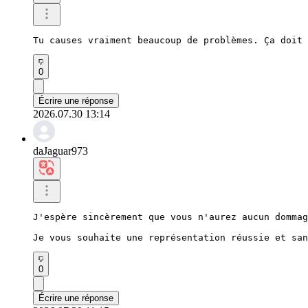
Tu causes vraiment beaucoup de problèmes. Ça doit 
0
Écrire une réponse
2026.07.30 13:14
daJaguar973
J'espère sincèrement que vous n'aurez aucun dommag
Je vous souhaite une représentation réussie et san
0
Écrire une réponse