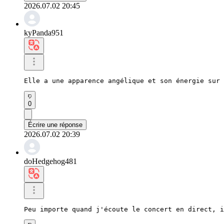
2026.07.02 20:45
kyPanda951
Elle a une apparence angélique et son énergie sur 
0
Écrire une réponse
2026.07.02 20:39
doHedgehog481
Peu importe quand j'écoute le concert en direct, i