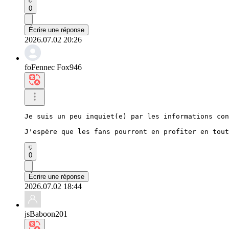
0
Écrire une réponse
2026.07.02 20:26
foFennec Fox946
Je suis un peu inquiet(e) par les informations con
J'espère que les fans pourront en profiter en tout
0
Écrire une réponse
2026.07.02 18:44
jsBaboon201