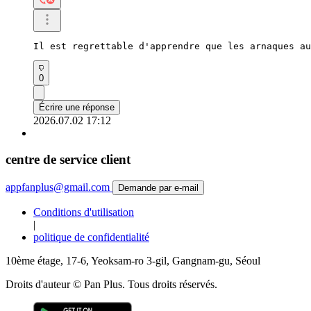
Il est regrettable d'apprendre que les arnaques au
0
Écrire une réponse
2026.07.02 17:12
centre de service client
appfanplus@gmail.com
Demande par e-mail
Conditions d'utilisation
|
politique de confidentialité
10ème étage, 17-6, Yeoksam-ro 3-gil, Gangnam-gu, Séoul
Droits d'auteur © Pan Plus. Tous droits réservés.