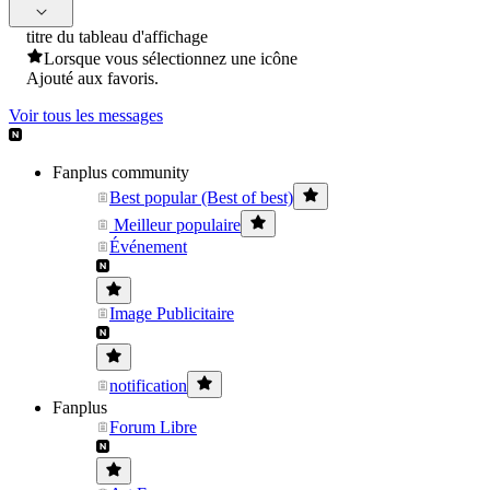
titre du tableau d'affichage
Lorsque vous sélectionnez une icône
Ajouté aux favoris.
Voir tous les messages
Fanplus community
Best popular (Best of best)
Meilleur populaire
Événement
Image Publicitaire
notification
Fanplus
Forum Libre