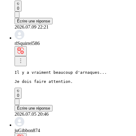
0
Écrire une réponse
2026.07.09 22:21
rlSquirrel586
Il y a vraiment beaucoup d'arnaques...

Je dois faire attention.
0
Écrire une réponse
2026.07.05 20:46
juGibbon874