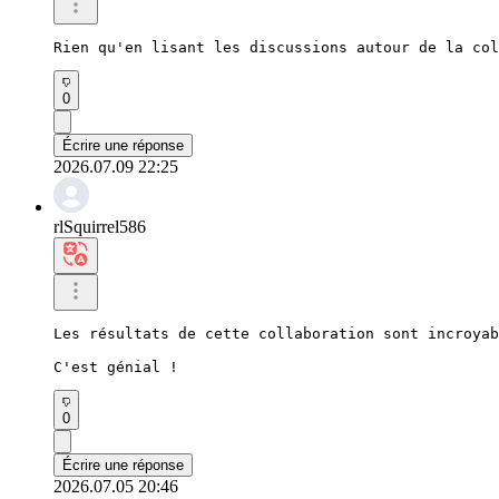
Rien qu'en lisant les discussions autour de la col
0
Écrire une réponse
2026.07.09 22:25
rlSquirrel586
Les résultats de cette collaboration sont incroyab
C'est génial !
0
Écrire une réponse
2026.07.05 20:46