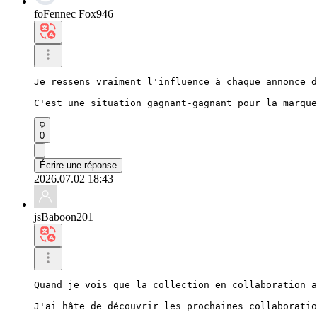
foFennec Fox946
Je ressens vraiment l'influence à chaque annonce d
C'est une situation gagnant-gagnant pour la marque
0
Écrire une réponse
2026.07.02 18:43
jsBaboon201
Quand je vois que la collection en collaboration a
J'ai hâte de découvrir les prochaines collaboratio