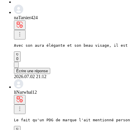
naTarsier424
Avec son aura élégante et son beau visage, il est 
0
Écrire une réponse
2026.07.02 21:12
liNarwhal12
Le fait qu'un PDG de marque l'ait mentionné person