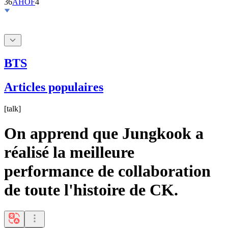
BTS
Articles populaires
[
talk
]
On apprend que Jungkook a
réalisé la meilleure
performance de collaboration
de toute l'histoire de CK.