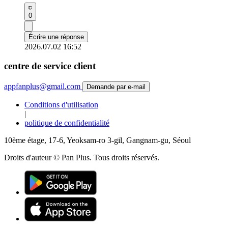
0
Écrire une réponse
2026.07.02 16:52
centre de service client
appfanplus@gmail.com
Demande par e-mail
Conditions d'utilisation
|
politique de confidentialité
10ème étage, 17-6, Yeoksam-ro 3-gil, Gangnam-gu, Séoul
Droits d'auteur © Pan Plus. Tous droits réservés.