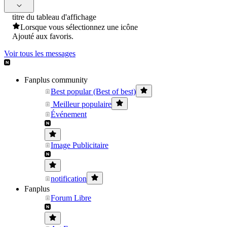
titre du tableau d'affichage
Lorsque vous sélectionnez une icône
Ajouté aux favoris.
Voir tous les messages
Fanplus community
Best popular (Best of best)
Meilleur populaire
Événement
Image Publicitaire
notification
Fanplus
Forum Libre