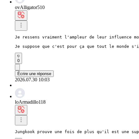
ovAlligator510
Je ressens vraiment l'ampleur de leur influence mo
Je suppose que c'est pour ça que tout le monde s'i
0
Écrire une réponse
2026.07.30 10:03
loArmadillo118
Jungkook prouve une fois de plus qu'il est une sup