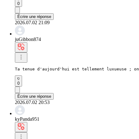
0
Écrire une réponse
2026.07.02 21:09
juGibbon874
Ta tenue d'aujourd'hui est tellement luxueuse ; on
0
Écrire une réponse
2026.07.02 20:53
kyPanda951