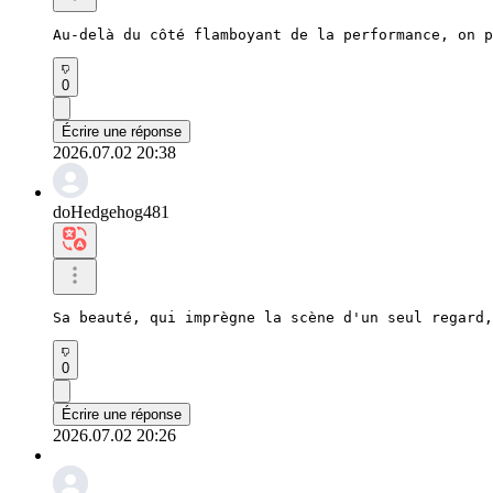
Au-delà du côté flamboyant de la performance, on p
0
Écrire une réponse
2026.07.02 20:38
doHedgehog481
Sa beauté, qui imprègne la scène d'un seul regard,
0
Écrire une réponse
2026.07.02 20:26