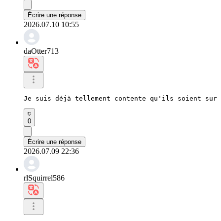
Écrire une réponse
2026.07.10 10:55
daOtter713
Je suis déjà tellement contente qu'ils soient sur 
0
Écrire une réponse
2026.07.09 22:36
rlSquirrel586