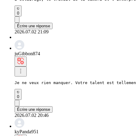
0
Écrire une réponse
2026.07.02 21:09
juGibbon874
Je ne veux rien manquer. Votre talent est tellemen
0
Écrire une réponse
2026.07.02 20:46
kyPanda951