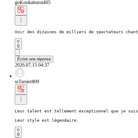
goKookaburra405
Voir des dizaines de milliers de spectateurs chant
0
Écrire une réponse
2026.07.15 04:37
ssTarsier809
Leur talent est tellement exceptionnel que je suis
Leur style est légendaire.
0