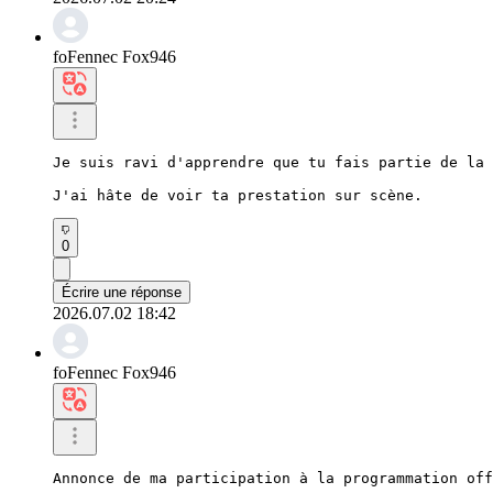
foFennec Fox946
Je suis ravi d'apprendre que tu fais partie de la 
J'ai hâte de voir ta prestation sur scène.
0
Écrire une réponse
2026.07.02 18:42
foFennec Fox946
Annonce de ma participation à la programmation off