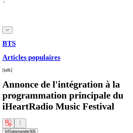
BTS
Articles populaires
[
talk
]
Annonce de l'intégration à la
programmation principale du
iHeartRadio Music Festival
54Salamander305