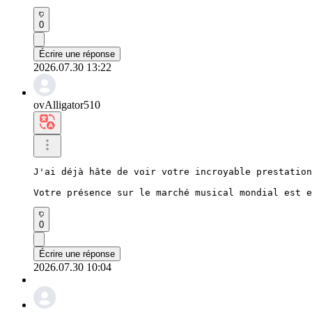
0
Écrire une réponse
2026.07.30 13:22
ovAlligator510
J'ai déjà hâte de voir votre incroyable prestation
Votre présence sur le marché musical mondial est e
0
Écrire une réponse
2026.07.30 10:04