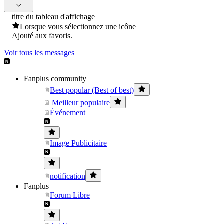
titre du tableau d'affichage
Lorsque vous sélectionnez une icône
Ajouté aux favoris.
Voir tous les messages
Fanplus community
Best popular (Best of best)
Meilleur populaire
Événement
Image Publicitaire
notification
Fanplus
Forum Libre