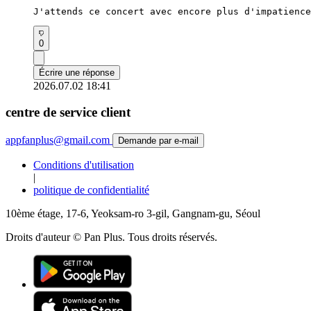
J'attends ce concert avec encore plus d'impatience
0
Écrire une réponse
2026.07.02 18:41
centre de service client
appfanplus@gmail.com
Demande par e-mail
Conditions d'utilisation
|
politique de confidentialité
10ème étage, 17-6, Yeoksam-ro 3-gil, Gangnam-gu, Séoul
Droits d'auteur © Pan Plus. Tous droits réservés.