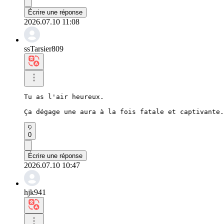
Écrire une réponse
2026.07.10 11:08
ssTarsier809
Tu as l'air heureux.

Ça dégage une aura à la fois fatale et captivante.
0
Écrire une réponse
2026.07.10 10:47
hjk941