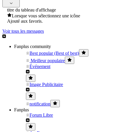
titre du tableau d'affichage
Lorsque vous sélectionnez une icône
Ajouté aux favoris.
Voir tous les messages
Fanplus community
Best popular (Best of best)
Meilleur populaire
Événement
Image Publicitaire
notification
Fanplus
Forum Libre