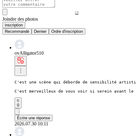
Joindre des photos
inscription
Recommandé
Dernier
Ordre d'inscription
ovAlligator510
C'est une scène qui déborde de sensibilité artisti
C'est merveilleux de vous voir si serein avant le 
0
Écrire une réponse
2026.07.30 10:11