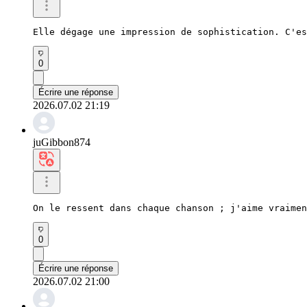
Elle dégage une impression de sophistication. C'es
0
Écrire une réponse
2026.07.02 21:19
juGibbon874
On le ressent dans chaque chanson ; j'aime vraimen
0
Écrire une réponse
2026.07.02 21:00