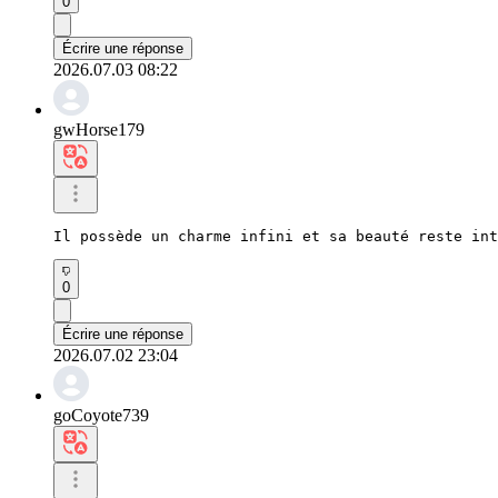
0
Écrire une réponse
2026.07.03 08:22
gwHorse179
Il possède un charme infini et sa beauté reste int
0
Écrire une réponse
2026.07.02 23:04
goCoyote739