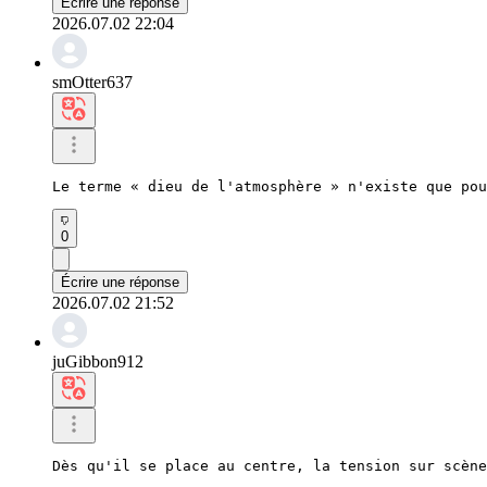
Écrire une réponse
2026.07.02 22:04
smOtter637
Le terme « dieu de l'atmosphère » n'existe que pou
0
Écrire une réponse
2026.07.02 21:52
juGibbon912
Dès qu'il se place au centre, la tension sur scène