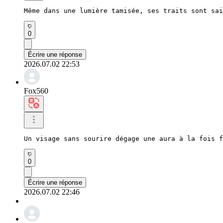
Même dans une lumière tamisée, ses traits sont sai
0
Écrire une réponse
2026.07.02 22:53
Fox560
Un visage sans sourire dégage une aura à la fois f
0
Écrire une réponse
2026.07.02 22:46