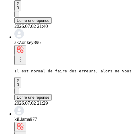
0
Écrire une réponse
2026.07.02 21:40
akZonkey896
Il est normal de faire des erreurs, alors ne vous 
0
Écrire une réponse
2026.07.02 21:29
kiLlama977