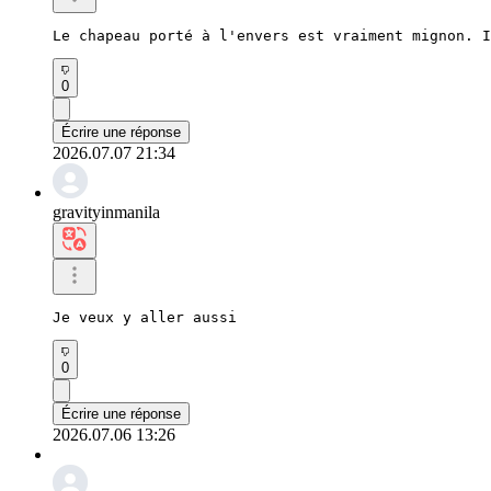
Le chapeau porté à l'envers est vraiment mignon. I
0
Écrire une réponse
2026.07.07 21:34
gravityinmanila
Je veux y aller aussi
0
Écrire une réponse
2026.07.06 13:26