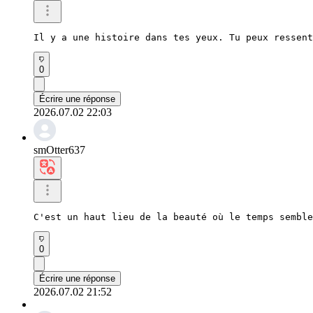
Il y a une histoire dans tes yeux. Tu peux ressent
0
Écrire une réponse
2026.07.02 22:03
smOtter637
C'est un haut lieu de la beauté où le temps semble
0
Écrire une réponse
2026.07.02 21:52