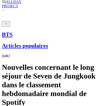
BTS
Articles populaires
[
talk
]
Nouvelles concernant le long
séjour de Seven de Jungkook
dans le classement
hebdomadaire mondial de
Spotify