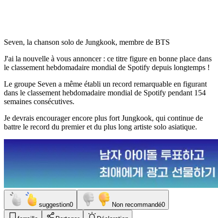
Seven, la chanson solo de Jungkook, membre de BTS
J'ai la nouvelle à vous annoncer : ce titre figure en bonne place dans
le classement hebdomadaire mondial de Spotify depuis longtemps !
Le groupe Seven a même établi un record remarquable en figurant
dans le classement hebdomadaire mondial de Spotify pendant 154
semaines consécutives.
Je devrais encourager encore plus fort Jungkook, qui continue de
battre le record du premier et du plus long artiste solo asiatique.
suggestion
0
Non recommandé
0