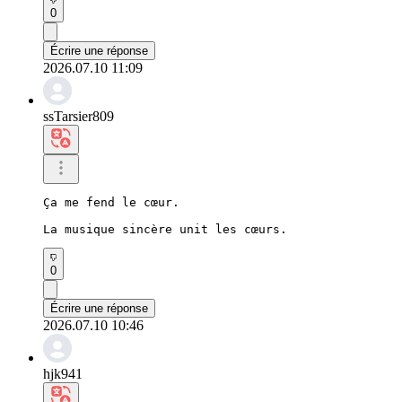
0
Écrire une réponse
2026.07.10 11:09
ssTarsier809
Ça me fend le cœur.

La musique sincère unit les cœurs.
0
Écrire une réponse
2026.07.10 10:46
hjk941