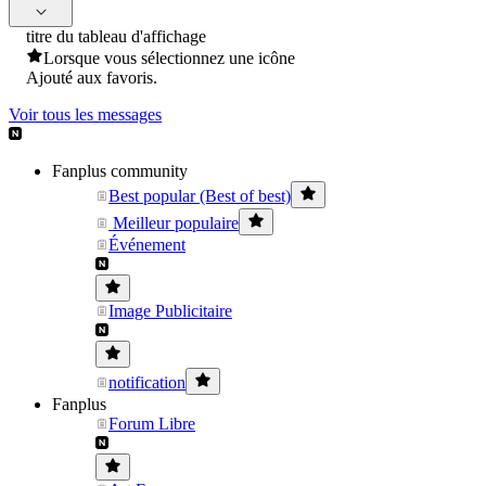
titre du tableau d'affichage
Lorsque vous sélectionnez une icône
Ajouté aux favoris.
Voir tous les messages
Fanplus community
Best popular (Best of best)
Meilleur populaire
Événement
Image Publicitaire
notification
Fanplus
Forum Libre