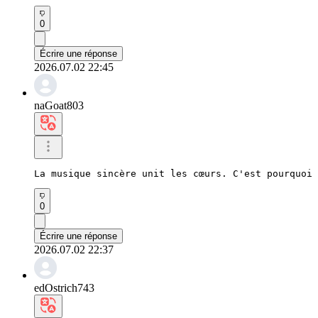
0
Écrire une réponse
2026.07.02 22:45
naGoat803
La musique sincère unit les cœurs. C'est pourquoi 
0
Écrire une réponse
2026.07.02 22:37
edOstrich743