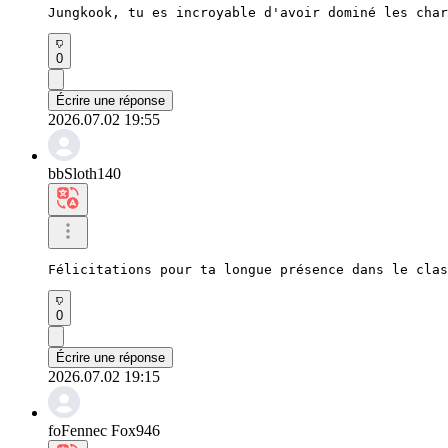
Jungkook, tu es incroyable d'avoir dominé les char
0
Écrire une réponse
2026.07.02 19:55
bbSloth140
Félicitations pour ta longue présence dans le clas
0
Écrire une réponse
2026.07.02 19:15
foFennec Fox946