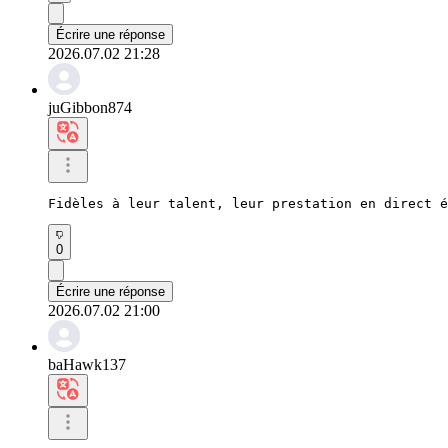
Écrire une réponse
2026.07.02 21:28
juGibbon874
Fidèles à leur talent, leur prestation en direct 
0
Écrire une réponse
2026.07.02 21:00
baHawk137