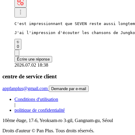
C'est impressionnant que SEVEN reste aussi longtem
J'ai l'impression d'écouter les chansons de Jungko
0
Écrire une réponse
2026.07.02 18:38
centre de service client
appfanplus@gmail.com
Demande par e-mail
Conditions d'utilisation
|
politique de confidentialité
10ème étage, 17-6, Yeoksam-ro 3-gil, Gangnam-gu, Séoul
Droits d'auteur © Pan Plus. Tous droits réservés.