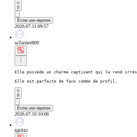
0
Écrire une réponse
2026.07.11 09:57
ssTarsier809
Elle possède un charme captivant qui la rend irrés
Elle est parfaite de face comme de profil.
0
Écrire une réponse
2026.07.10 10:06
hjk941