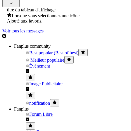
titre du tableau d'affichage
Lorsque vous sélectionnez une icône
Ajouté aux favoris.
Voir tous les messages
Fanplus community
Best popular (Best of best)
Meilleur populaire
Événement
Image Publicitaire
notification
Fanplus
Forum Libre