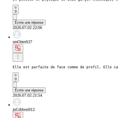
0
Écrire une réponse
2026.07.02 22:06
smOtter637
Elle est parfaite de face comme de profil. Elle c
0
Écrire une réponse
2026.07.02 21:54
juGibbon912