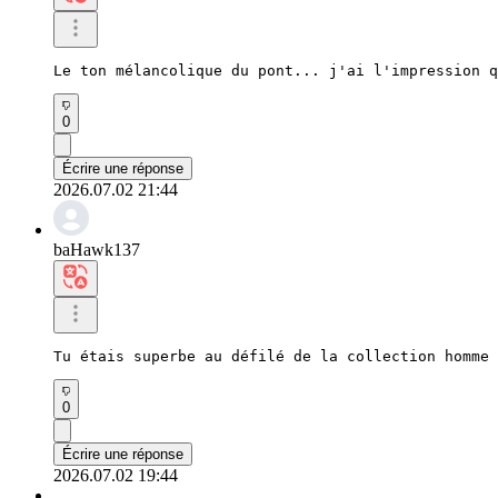
Le ton mélancolique du pont... j'ai l'impression q
0
Écrire une réponse
2026.07.02 21:44
baHawk137
Tu étais superbe au défilé de la collection homme 
0
Écrire une réponse
2026.07.02 19:44