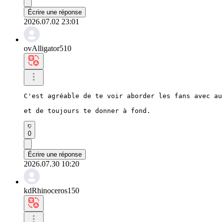
Écrire une réponse
2026.07.02 23:01
ovAlligator510
C'est agréable de te voir aborder les fans avec au
et de toujours te donner à fond.
0
Écrire une réponse
2026.07.30 10:20
kdRhinoceros150