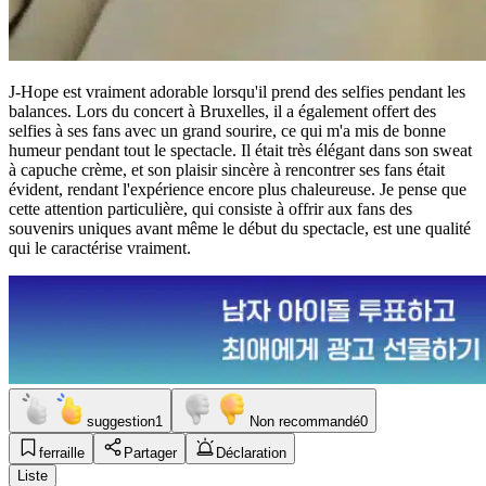
J-Hope est vraiment adorable lorsqu'il prend des selfies pendant les
balances. Lors du concert à Bruxelles, il a également offert des
selfies à ses fans avec un grand sourire, ce qui m'a mis de bonne
humeur pendant tout le spectacle. Il était très élégant dans son sweat
à capuche crème, et son plaisir sincère à rencontrer ses fans était
évident, rendant l'expérience encore plus chaleureuse. Je pense que
cette attention particulière, qui consiste à offrir aux fans des
souvenirs uniques avant même le début du spectacle, est une qualité
qui le caractérise vraiment.
suggestion
1
Non recommandé
0
ferraille
Partager
Déclaration
Liste