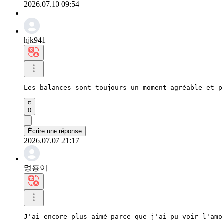
2026.07.10 09:54
hjk941
Les balances sont toujours un moment agréable et p
0
Écrire une réponse
2026.07.07 21:17
멍룡이
J'ai encore plus aimé parce que j'ai pu voir l'amo