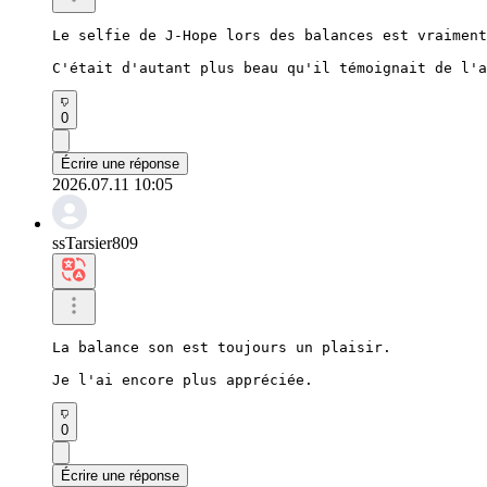
Le selfie de J-Hope lors des balances est vraiment
C'était d'autant plus beau qu'il témoignait de l'a
0
Écrire une réponse
2026.07.11 10:05
ssTarsier809
La balance son est toujours un plaisir.

Je l'ai encore plus appréciée.
0
Écrire une réponse