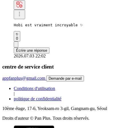
Hobi est vraiment incroyable ✨
0
Écrire une réponse
2026.07.03 22:02
centre de service client
appfanplus@gmail.com
Demande par e-mail
Conditions d'utilisation
|
politique de confidentialité
10ème étage, 17-6, Yeoksam-ro 3-gil, Gangnam-gu, Séoul
Droits d'auteur © Pan Plus. Tous droits réservés.