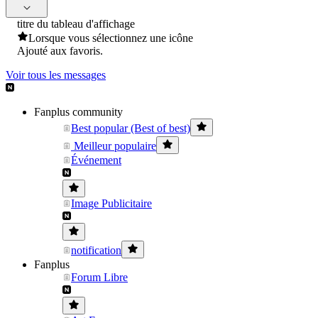
titre du tableau d'affichage
Lorsque vous sélectionnez une icône
Ajouté aux favoris.
Voir tous les messages
Fanplus community
Best popular (Best of best)
Meilleur populaire
Événement
Image Publicitaire
notification
Fanplus
Forum Libre