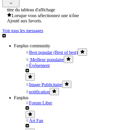
titre du tableau d'affichage
Lorsque vous sélectionnez une icône
Ajouté aux favoris.
Voir tous les messages
Fanplus community
Best popular (Best of best)
Meilleur populaire
Événement
Image Publicitaire
notification
Fanplus
Forum Libre
Art Fan