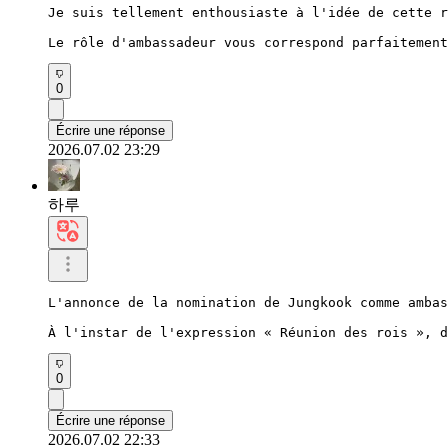
Je suis tellement enthousiaste à l'idée de cette r
Le rôle d'ambassadeur vous correspond parfaitement
0
Écrire une réponse
2026.07.02 23:29
하루
L'annonce de la nomination de Jungkook comme ambas
À l'instar de l'expression « Réunion des rois », d
0
Écrire une réponse
2026.07.02 22:33