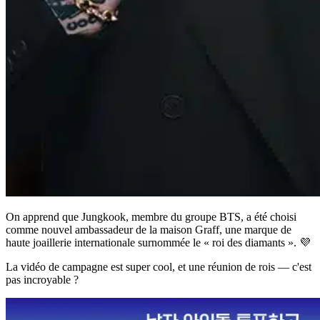
On apprend que Jungkook, membre du groupe BTS, a été choisi
comme nouvel ambassadeur de la maison Graff, une marque de
haute joaillerie internationale surnommée le « roi des diamants ». 💜
La vidéo de campagne est super cool, et une réunion de rois — c'est
pas incroyable ?