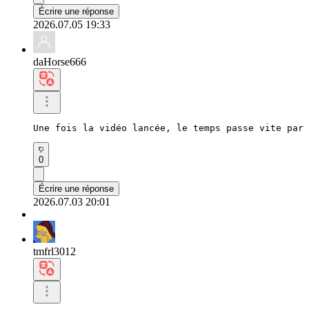
Écrire une réponse
2026.07.05 19:33
daHorse666
Une fois la vidéo lancée, le temps passe vite par 
0
Écrire une réponse
2026.07.03 20:01
tmfrl3012