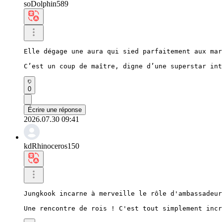
soDolphin589
Elle dégage une aura qui sied parfaitement aux mar
C’est un coup de maître, digne d’une superstar int
0
Écrire une réponse
2026.07.30 09:41
kdRhinoceros150
Jungkook incarne à merveille le rôle d'ambassadeur
Une rencontre de rois ! C'est tout simplement incr