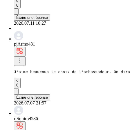
0
Écrire une réponse
2026.07.11 10:27
pjArmo481
J'aime beaucoup le choix de l'ambassadeur. On dira
0
Écrire une réponse
2026.07.07 21:57
rlSquirrel586