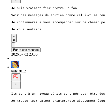
Je suis vraiment fier d'être un fan.

Voir des messages de soutien comme celui-ci me ren
Je continuerai à vous accompagner sur ce chemin pe
Je vous soutiens.
0
Écrire une réponse
2026.07.02 23:36
tmfrl3012
Ils sont à un niveau où ils sont nés pour être des
Je trouve leur talent d'interprète absolument épou