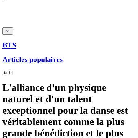
BTS
Articles populaires
[
talk
]
L'alliance d'un physique
naturel et d'un talent
exceptionnel pour la danse est
véritablement comme la plus
grande bénédiction et le plus