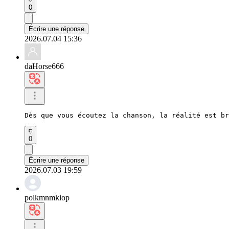
0
Écrire une réponse
2026.07.04 15:36
daHorse666
Dès que vous écoutez la chanson, la réalité est br
0
Écrire une réponse
2026.07.03 19:59
polkmnmklop