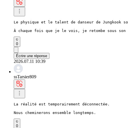
Le physique et le talent de danseur de Jungkook so
À chaque fois que je le vois, je retombe sous son 
0
Écrire une réponse
2026.07.11 10:39
ssTarsier809
La réalité est temporairement déconnectée.

Nous cheminerons ensemble longtemps.
0