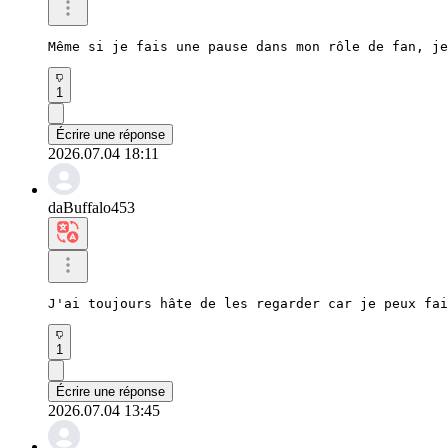
Même si je fais une pause dans mon rôle de fan, j
1
Écrire une réponse
2026.07.04 18:11
daBuffalo453
J'ai toujours hâte de les regarder car je peux fai
1
Écrire une réponse
2026.07.04 13:45