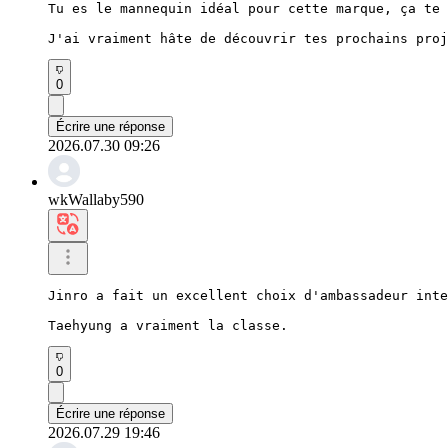
Tu es le mannequin idéal pour cette marque, ça te 
J'ai vraiment hâte de découvrir tes prochains proj
0
Écrire une réponse
2026.07.30 09:26
wkWallaby590
Jinro a fait un excellent choix d'ambassadeur inte
Taehyung a vraiment la classe.
0
Écrire une réponse
2026.07.29 19:46