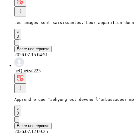
Les images sont saisissantes. Leur apparition donn
0
Écrire une réponse
2026.07.15 04:51
heQuetzal223
Apprendre que Taehyung est devenu l'ambassadeur mo
0
Écrire une réponse
2026.07.12 09:25