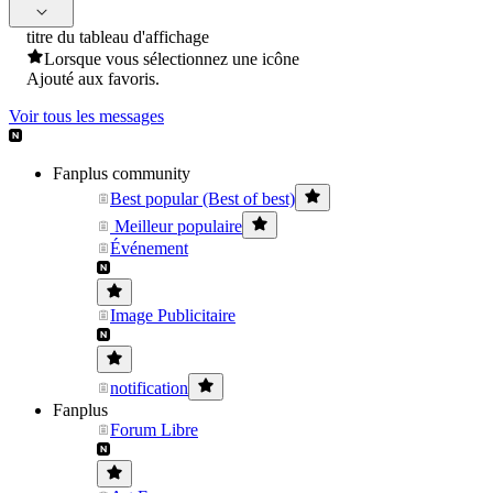
titre du tableau d'affichage
Lorsque vous sélectionnez une icône
Ajouté aux favoris.
Voir tous les messages
Fanplus community
Best popular (Best of best)
Meilleur populaire
Événement
Image Publicitaire
notification
Fanplus
Forum Libre