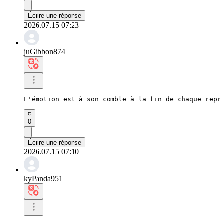
Écrire une réponse
2026.07.15 07:23
juGibbon874
L'émotion est à son comble à la fin de chaque repr
0
Écrire une réponse
2026.07.15 07:10
kyPanda951