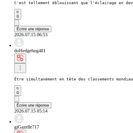
C'est tellement éblouissant que l'éclairage en dev
0
Écrire une réponse
2026.07.15 06:53
doHedgehog481
Être simultanément en tête des classements mondiau
0
Écrire une réponse
2026.07.15 05:14
giGazelle717