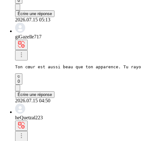
0
Écrire une réponse
2026.07.15 05:13
giGazelle717
Ton cœur est aussi beau que ton apparence. Tu rayo
0
Écrire une réponse
2026.07.15 04:50
heQuetzal223