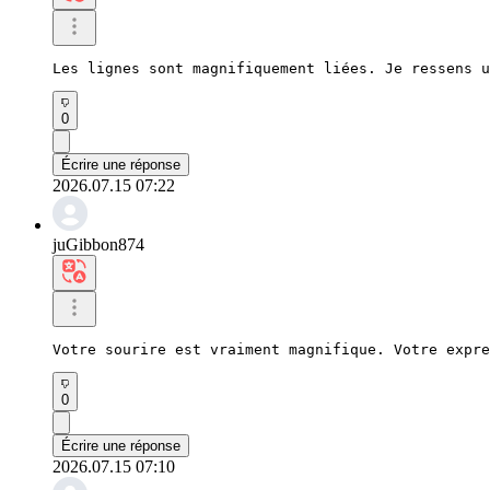
Les lignes sont magnifiquement liées. Je ressens u
0
Écrire une réponse
2026.07.15 07:22
juGibbon874
Votre sourire est vraiment magnifique. Votre expre
0
Écrire une réponse
2026.07.15 07:10