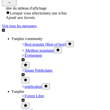
titre du tableau d'affichage
Lorsque vous sélectionnez une icône
Ajouté aux favoris.
Voir tous les messages
Fanplus community
Best popular (Best of best)
Meilleur populaire
Événement
Image Publicitaire
notification
Fanplus
Forum Libre