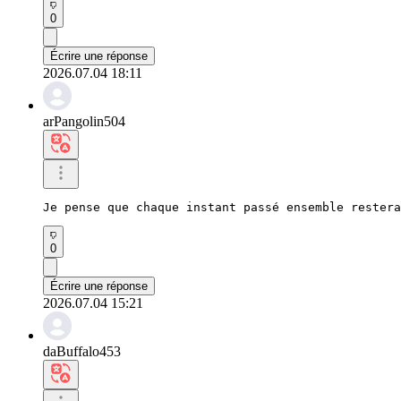
0
Écrire une réponse
2026.07.04 18:11
arPangolin504
Je pense que chaque instant passé ensemble restera
0
Écrire une réponse
2026.07.04 15:21
daBuffalo453