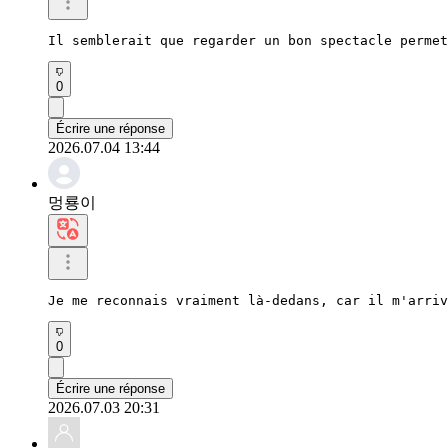
Il semblerait que regarder un bon spectacle permet
0
Écrire une réponse
2026.07.04 13:44
멍룡이
Je me reconnais vraiment là-dedans, car il m'arriv
0
Écrire une réponse
2026.07.03 20:31