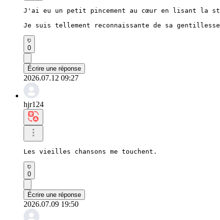
J'ai eu un petit pincement au cœur en lisant la st
Je suis tellement reconnaissante de sa gentillesse
0
Écrire une réponse
2026.07.12 09:27
hjr124
Les vieilles chansons me touchent.
0
Écrire une réponse
2026.07.09 19:50