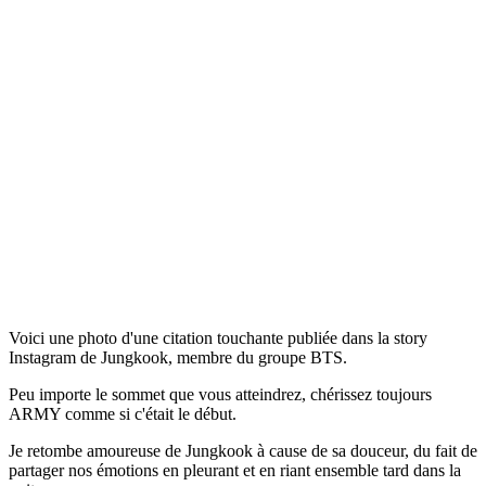
Voici une photo d'une citation touchante publiée dans la story
Instagram de Jungkook, membre du groupe BTS.
Peu importe le sommet que vous atteindrez, chérissez toujours
ARMY comme si c'était le début.
Je retombe amoureuse de Jungkook à cause de sa douceur, du fait de
partager nos émotions en pleurant et en riant ensemble tard dans la