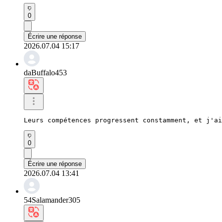
0
Écrire une réponse
2026.07.04 15:17
daBuffalo453
Leurs compétences progressent constamment, et j'ai
0
Écrire une réponse
2026.07.04 13:41
54Salamander305