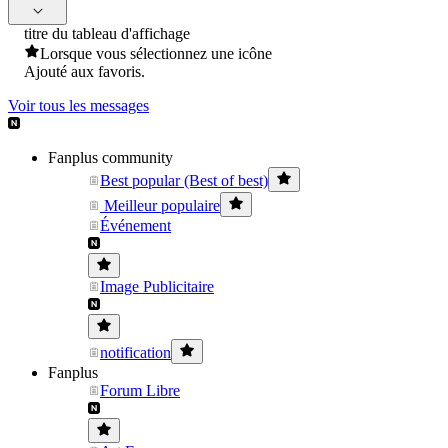
titre du tableau d'affichage
Lorsque vous sélectionnez une icône
Ajouté aux favoris.
Voir tous les messages
Fanplus community
Best popular (Best of best)
Meilleur populaire
Événement
Image Publicitaire
notification
Fanplus
Forum Libre