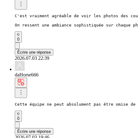
C'est vraiment agréable de voir les photos des cou
On ressent une ambiance sophistiquée sur chaque ph
0
Écrire une réponse
2026.07.03 22:39
daHorse666
Cette équipe ne peut absolument pas être omise de 
0
Écrire une réponse
2026.07.03 19:46