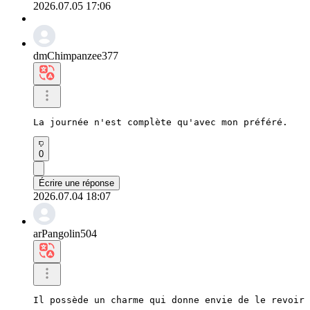
2026.07.05 17:06
dmChimpanzee377
La journée n'est complète qu'avec mon préféré.
0
Écrire une réponse
2026.07.04 18:07
arPangolin504
Il possède un charme qui donne envie de le revoir 