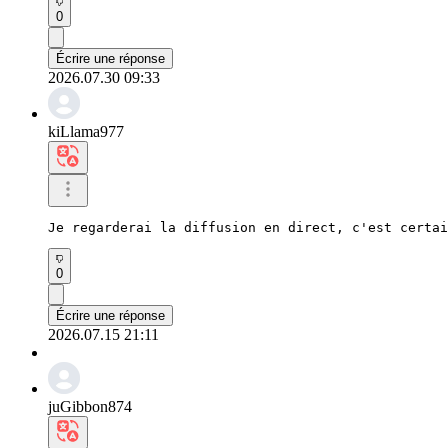
0
Écrire une réponse
2026.07.30 09:33
kiLlama977
Je regarderai la diffusion en direct, c'est certai
0
Écrire une réponse
2026.07.15 21:11
juGibbon874