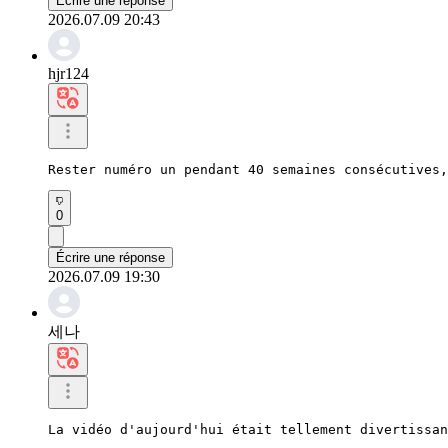
Écrire une réponse
2026.07.09 20:43
hjr124
Rester numéro un pendant 40 semaines consécutives,
0
Écrire une réponse
2026.07.09 19:30
세나
La vidéo d'aujourd'hui était tellement divertissan