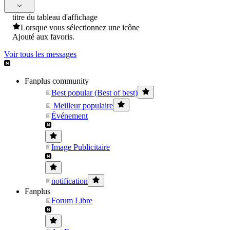
titre du tableau d'affichage
Lorsque vous sélectionnez une icône
Ajouté aux favoris.
Voir tous les messages
Fanplus community
Best popular (Best of best)
Meilleur populaire
Événement
Image Publicitaire
notification
Fanplus
Forum Libre