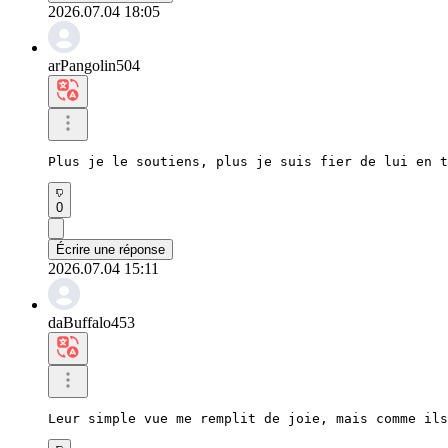
2026.07.04 18:05
arPangolin504
Plus je le soutiens, plus je suis fier de lui en t
0
Écrire une réponse
2026.07.04 15:11
daBuffalo453
Leur simple vue me remplit de joie, mais comme ils