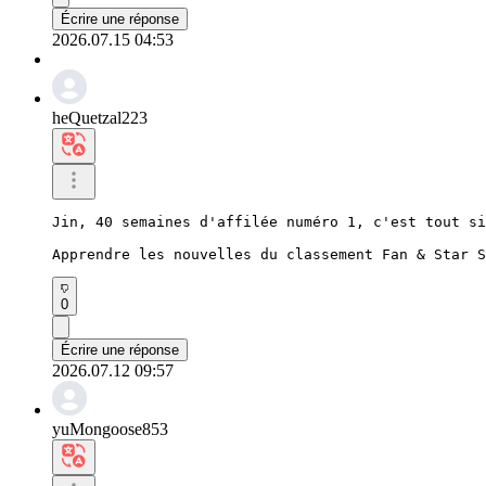
Écrire une réponse
2026.07.15 04:53
heQuetzal223
Jin, 40 semaines d'affilée numéro 1, c'est tout si
Apprendre les nouvelles du classement Fan & Star S
0
Écrire une réponse
2026.07.12 09:57
yuMongoose853