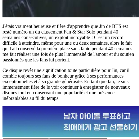
J'étais vraiment heureuse et fière d'apprendre que Jin de BTS est
resté numéro un du classement Fan & Star Solo pendant 40
semaines consécutives, un exploit incroyable ! C'est un record
difficile à atteindre, même pour une ou deux semaines, alors le fait
qu'il ait conservé la première place sans faute pendant 40 semaines
me fait réaliser une fois de plus l'immensité de l'amour et du soutien
passionnés que les fans lui portent.
Ce disque revêt une signification toute particulière pour Jin, car il
comble toujours ses fans de bonheur grâce à ses performances
exceptionnelles et à sa grande générosité. En tant que fan, je suis
immensément fière de le voir continuer à enregistrer de nouveaux
disques tout en conservant une popularité et une présence
inébranlables au fil du temps.