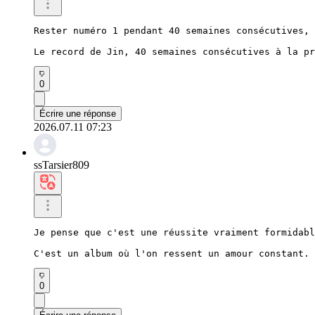
Rester numéro 1 pendant 40 semaines consécutives, 
Le record de Jin, 40 semaines consécutives à la pr
0
Écrire une réponse
2026.07.11 07:23
ssTarsier809
Je pense que c'est une réussite vraiment formidabl
C'est un album où l'on ressent un amour constant.
0