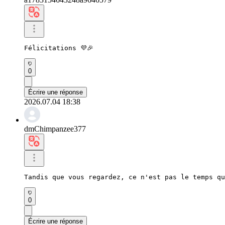
Félicitations 💜🎉
0
Écrire une réponse
2026.07.04 18:38
dmChimpanzee377
Tandis que vous regardez, ce n'est pas le temps qu
0
Écrire une réponse