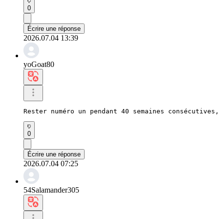
0
Écrire une réponse
2026.07.04 13:39
yoGoat80
Rester numéro un pendant 40 semaines consécutives,
0
Écrire une réponse
2026.07.04 07:25
54Salamander305