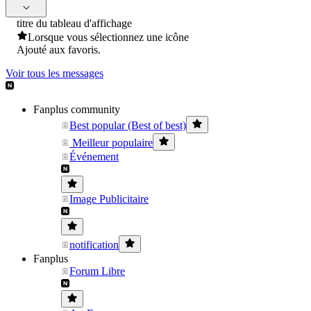
titre du tableau d'affichage
Lorsque vous sélectionnez une icône
Ajouté aux favoris.
Voir tous les messages
Fanplus community
Best popular (Best of best)
Meilleur populaire
Événement
Image Publicitaire
notification
Fanplus
Forum Libre