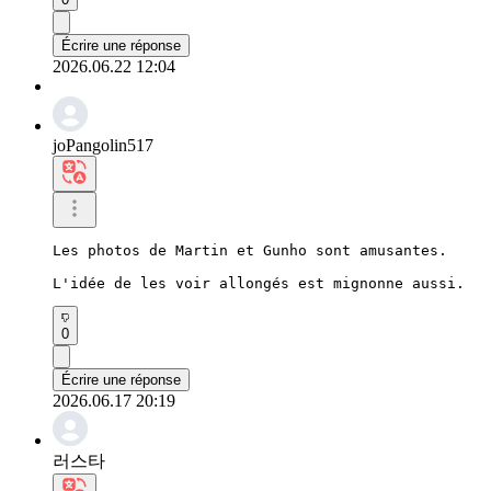
Écrire une réponse
2026.06.22 12:04
joPangolin517
Les photos de Martin et Gunho sont amusantes.

L'idée de les voir allongés est mignonne aussi.
0
Écrire une réponse
2026.06.17 20:19
러스타