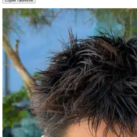
Copier l'adresse