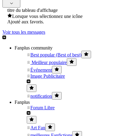
titre du tableau d'affichage
Lorsque vous sélectionnez une icône
Ajouté aux favoris.
Voir tous les messages
Fanplus community
Best popular (Best of best)
Meilleur populaire
Événement
Image Publicitaire
notification
Fanplus
Forum Libre
Art Fan
meilleures Fanfictions