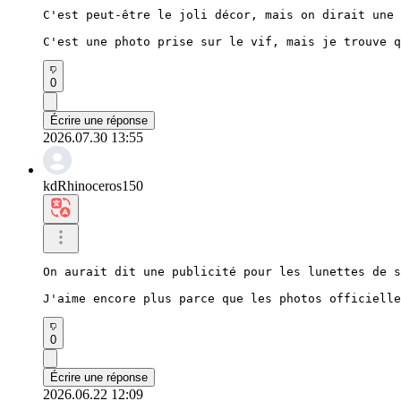
C'est peut-être le joli décor, mais on dirait une 
C'est une photo prise sur le vif, mais je trouve q
0
Écrire une réponse
2026.07.30 13:55
kdRhinoceros150
On aurait dit une publicité pour les lunettes de s
J'aime encore plus parce que les photos officielle
0
Écrire une réponse
2026.06.22 12:09