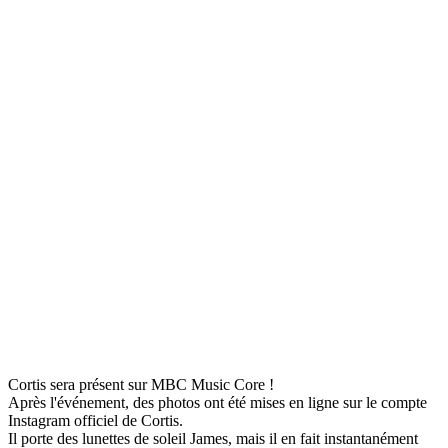
Cortis sera présent sur MBC Music Core !
Après l'événement, des photos ont été mises en ligne sur le compte
Instagram officiel de Cortis.
Il porte des lunettes de soleil James, mais il en fait instantanément