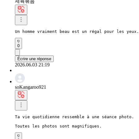
제육볶음
Un homme vraiment beau est un régal pour les yeux.
0
Écrire une réponse
2026.06.03 21:19
soKangaroo921
Ta vie quotidienne ressemble à une séance photo.

Toutes les photos sont magnifiques.