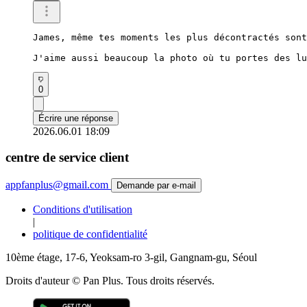
James, même tes moments les plus décontractés sont
J'aime aussi beaucoup la photo où tu portes des lu
0
Écrire une réponse
2026.06.01 18:09
centre de service client
appfanplus@gmail.com
Demande par e-mail
Conditions d'utilisation
|
politique de confidentialité
10ème étage, 17-6, Yeoksam-ro 3-gil, Gangnam-gu, Séoul
Droits d'auteur © Pan Plus. Tous droits réservés.