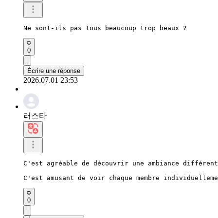
Ne sont-ils pas tous beaucoup trop beaux ?
0
Écrire une réponse
2026.07.01 23:53
러스타
C'est agréable de découvrir une ambiance différent
C'est amusant de voir chaque membre individuelleme
0