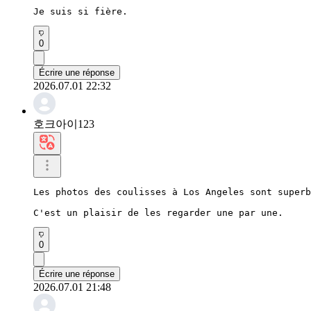
Je suis si fière.
0
Écrire une réponse
2026.07.01 22:32
호크아이123
Les photos des coulisses à Los Angeles sont superb
C'est un plaisir de les regarder une par une.
0
Écrire une réponse
2026.07.01 21:48