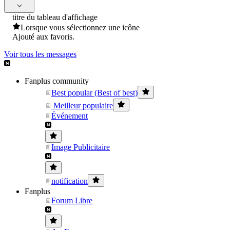
titre du tableau d'affichage
Lorsque vous sélectionnez une icône
Ajouté aux favoris.
Voir tous les messages
Fanplus community
Best popular (Best of best)
Meilleur populaire
Événement
Image Publicitaire
notification
Fanplus
Forum Libre