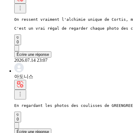
On ressent vraiment l'alchimie unique de Cortis, m
C'est un vrai régal de regarder chaque photo des c
0
Écrire une réponse
2026.07.14 23:07
아도니스
En regardant les photos des coulisses de GREENGREE
0
Écrire une réponse