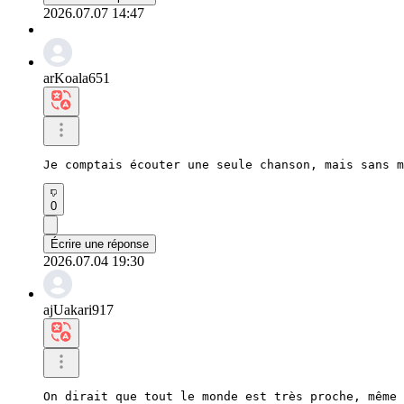
2026.07.07 14:47
arKoala651
Je comptais écouter une seule chanson, mais sans m
0
Écrire une réponse
2026.07.04 19:30
ajUakari917
On dirait que tout le monde est très proche, même 