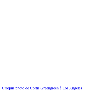
Croquis photo de Cortis Greengreen à Los Angeles