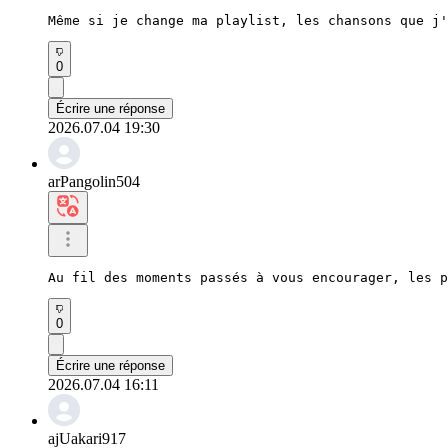
Même si je change ma playlist, les chansons que j'
0
Écrire une réponse
2026.07.04 19:30
arPangolin504
Au fil des moments passés à vous encourager, les p
0
Écrire une réponse
2026.07.04 16:11
ajUakari917