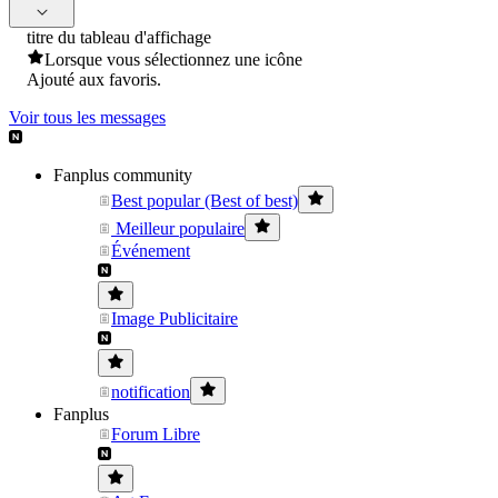
titre du tableau d'affichage
Lorsque vous sélectionnez une icône
Ajouté aux favoris.
Voir tous les messages
Fanplus community
Best popular (Best of best)
Meilleur populaire
Événement
Image Publicitaire
notification
Fanplus
Forum Libre