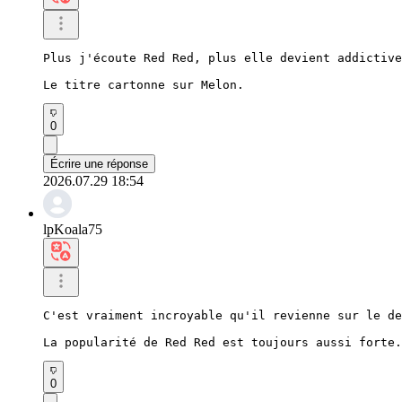
Plus j'écoute Red Red, plus elle devient addictive
Le titre cartonne sur Melon.
0
Écrire une réponse
2026.07.29 18:54
lpKoala75
C'est vraiment incroyable qu'il revienne sur le de
La popularité de Red Red est toujours aussi forte.
0