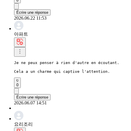
0
Écrire une réponse
2026.06.22 11:53
아파트
Je ne peux penser à rien d'autre en écoutant.

Cela a un charme qui captive l'attention.
0
Écrire une réponse
2026.06.07 14:51
요리조리