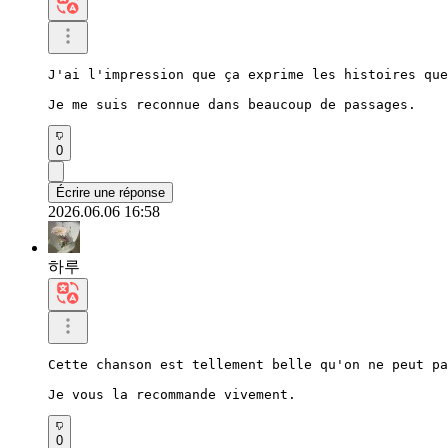
J'ai l'impression que ça exprime les histoires que
Je me suis reconnue dans beaucoup de passages.
0
Écrire une réponse
2026.06.06 16:58
하루
Cette chanson est tellement belle qu'on ne peut pa
Je vous la recommande vivement.
0