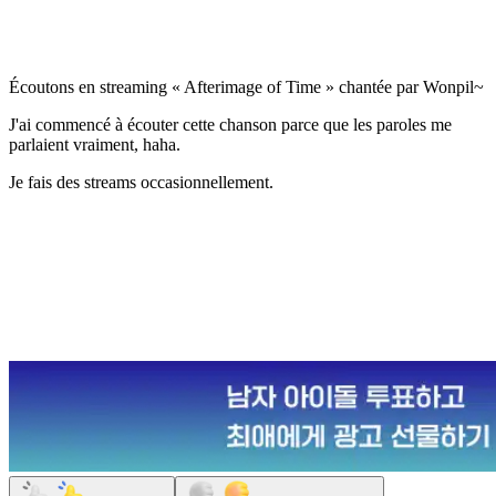
Écoutons en streaming « Afterimage of Time » chantée par Wonpil~
J'ai commencé à écouter cette chanson parce que les paroles me
parlaient vraiment, haha.
Je fais des streams occasionnellement.