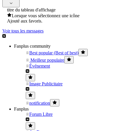
titre du tableau d'affichage
Lorsque vous sélectionnez une icône
Ajouté aux favoris.
Voir tous les messages
Fanplus community
Best popular (Best of best)
Meilleur populaire
Événement
Image Publicitaire
notification
Fanplus
Forum Libre