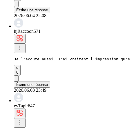
Écrire une réponse
2026.06.04 22:08
hjRaccoon571
Je l'écoute aussi. J'ai vraiment l'impression qu'e
0
Écrire une réponse
2026.06.03 23:49
evTapir647