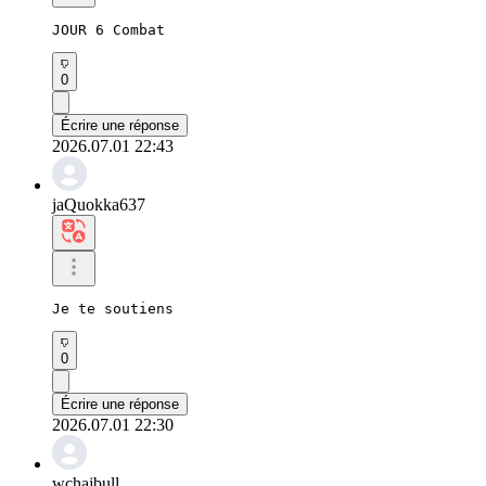
JOUR 6 Combat
0
Écrire une réponse
2026.07.01 22:43
jaQuokka637
Je te soutiens
0
Écrire une réponse
2026.07.01 22:30
wchajbull