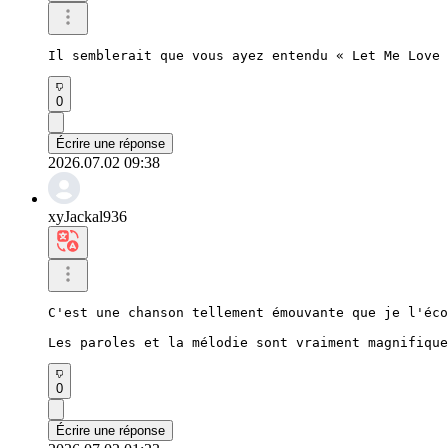
Il semblerait que vous ayez entendu « Let Me Love 
0
Écrire une réponse
2026.07.02 09:38
xyJackal936
C'est une chanson tellement émouvante que je l'éco
Les paroles et la mélodie sont vraiment magnifique
0
Écrire une réponse