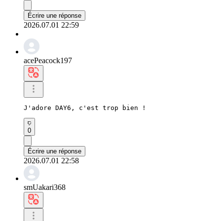
Écrire une réponse
2026.07.01 22:59
acePeacock197
J'adore DAY6, c'est trop bien !
0
Écrire une réponse
2026.07.01 22:58
smUakari368