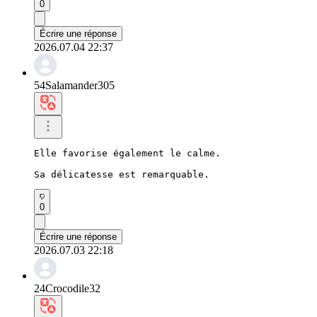
0
Écrire une réponse
2026.07.04 22:37
54Salamander305
Elle favorise également le calme.

Sa délicatesse est remarquable.
0
Écrire une réponse
2026.07.03 22:18
24Crocodile32