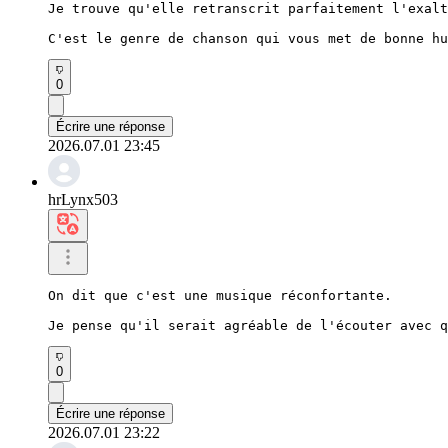
Je trouve qu'elle retranscrit parfaitement l'exalt
C'est le genre de chanson qui vous met de bonne hu
0
Écrire une réponse
2026.07.01 23:45
hrLynx503
On dit que c'est une musique réconfortante.

Je pense qu'il serait agréable de l'écouter avec q
0
Écrire une réponse
2026.07.01 23:22