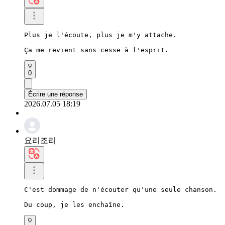
Plus je l'écoute, plus je m'y attache.

Ça me revient sans cesse à l'esprit.
0
Écrire une réponse
2026.07.05 18:19
요리조리
C'est dommage de n'écouter qu'une seule chanson.

Du coup, je les enchaîne.