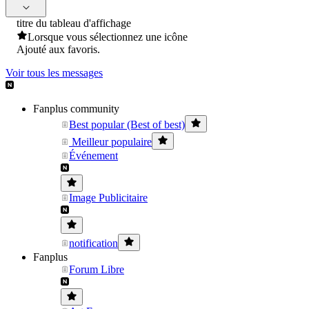
titre du tableau d'affichage
Lorsque vous sélectionnez une icône
Ajouté aux favoris.
Voir tous les messages
Fanplus community
Best popular (Best of best)
Meilleur populaire
Événement
Image Publicitaire
notification
Fanplus
Forum Libre