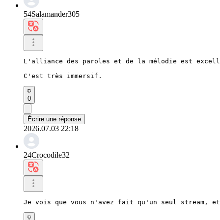
54Salamander305
L'alliance des paroles et de la mélodie est excell
C'est très immersif.
0
Écrire une réponse
2026.07.03 22:18
24Crocodile32
Je vois que vous n'avez fait qu'un seul stream, et