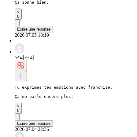
Ça sonne bien.
0
Écrire une réponse
2026.07.05 18:19
요리조리
Tu exprimes tes émotions avec franchise.

Ça me parle encore plus.
0
Écrire une réponse
2026.07.04 22:36