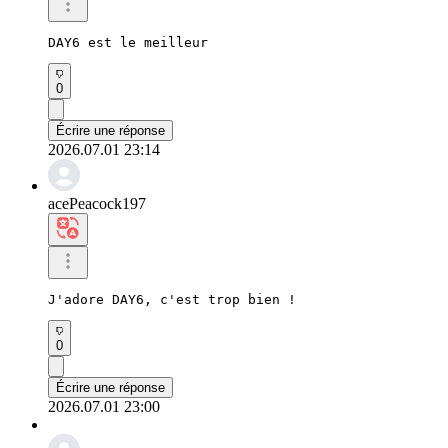
DAY6 est le meilleur
0
Écrire une réponse
2026.07.01 23:14
acePeacock197
J'adore DAY6, c'est trop bien !
0
Écrire une réponse
2026.07.01 23:00