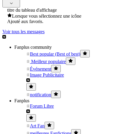
titre du tableau d'affichage
Lorsque vous sélectionnez une icône
Ajouté aux favoris.
Voir tous les messages
Fanplus community
Best popular (Best of best)
Meilleur populaire
Événement
Image Publicitaire
notification
Fanplus
Forum Libre
Art Fan
meilleures Fanfictions