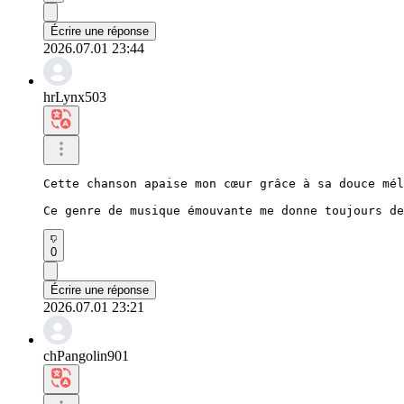
Écrire une réponse
2026.07.01 23:44
hrLynx503
Cette chanson apaise mon cœur grâce à sa douce mél
Ce genre de musique émouvante me donne toujours de
0
Écrire une réponse
2026.07.01 23:21
chPangolin901