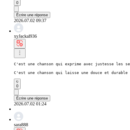
0
Écrire une réponse
2026.07.02 09:37
xyJackal936
C'est une chanson qui exprime avec justesse les se
C'est une chanson qui laisse une douce et durable 
0
Écrire une réponse
2026.07.02 01:24
sara888