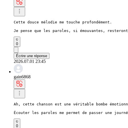
Cette douce mélodie me touche profondément.

Je pense que les paroles, si émouvantes, resteront
0
Écrire une réponse
2026.07.01 23:45
gain6868
Ah, cette chanson est une véritable bombe émotionn
Écouter les paroles me permet de passer une journé
0