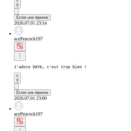
0
Écrire une réponse
2026.07.01 23:14
acePeacock197
J'adore DAY6, c'est trop bien !
0
Écrire une réponse
2026.07.01 23:00
acePeacock197