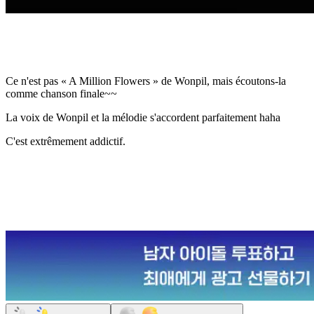
Ce n'est pas « A Million Flowers » de Wonpil, mais écoutons-la
comme chanson finale~~
La voix de Wonpil et la mélodie s'accordent parfaitement haha
C'est extrêmement addictif.