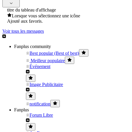
titre du tableau d'affichage
Lorsque vous sélectionnez une icône
Ajouté aux favoris.
Voir tous les messages
Fanplus community
Best popular (Best of best)
Meilleur populaire
Événement
Image Publicitaire
notification
Fanplus
Forum Libre