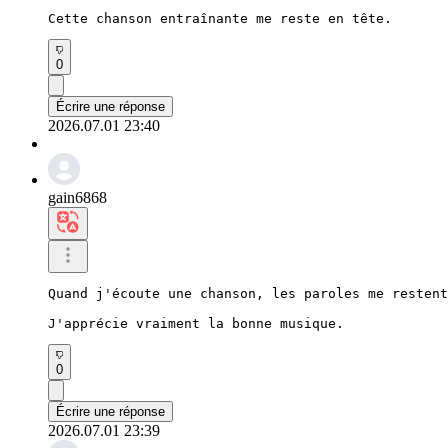
Cette chanson entraînante me reste en tête.
0
Écrire une réponse
2026.07.01 23:40
gain6868
Quand j'écoute une chanson, les paroles me restent
J'apprécie vraiment la bonne musique.
0
Écrire une réponse
2026.07.01 23:39