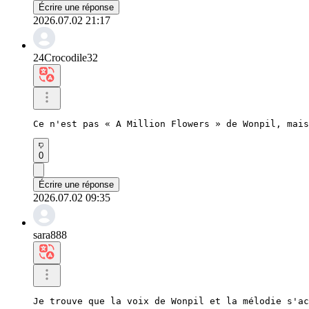
Écrire une réponse
2026.07.02 21:17
24Crocodile32
Ce n'est pas « A Million Flowers » de Wonpil, mais
0
Écrire une réponse
2026.07.02 09:35
sara888
Je trouve que la voix de Wonpil et la mélodie s'ac