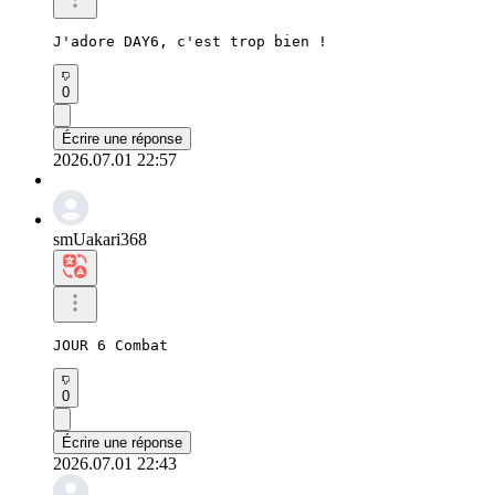
J'adore DAY6, c'est trop bien !
0
Écrire une réponse
2026.07.01 22:57
smUakari368
JOUR 6 Combat
0
Écrire une réponse
2026.07.01 22:43