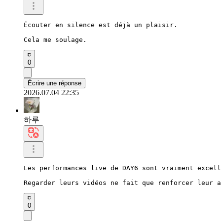
Écouter en silence est déjà un plaisir.

Cela me soulage.
0
Écrire une réponse
2026.07.04 22:35
하루
Les performances live de DAY6 sont vraiment excell
Regarder leurs vidéos ne fait que renforcer leur a
0